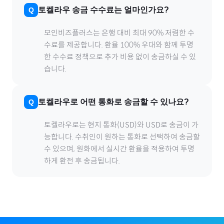
토켈라우
송금 수수료는 얼마인가요?
모인비즈플러스는 은행 대비 최대 90% 저렴한 수
수료를 제공합니다. 환율 100% 우대와 함께 투명
한 수수료 정책으로 추가 비용 없이 송금하실 수 있
습니다.
토켈라우
로
어떤 통화로 송금할 수 있나요?
토켈라우
로
는 현지 통화(
USD
)와 USD로 송금이 가
능합니다. 수취인이 원하는 통화로 선택하여 송금할
수 있으며, 원화에서 실시간 환율을 적용하여 투명
하게 환전 후 송금됩니다.