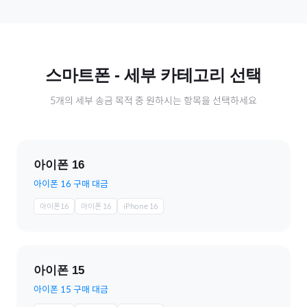
스마트폰
- 세부 카테고리 선택
5
개의 세부 송금 목적 중 원하시는 항목을 선택하세요
아이폰 16
아이폰 16 구매 대금
아이폰16
아이폰 16
iPhone 16
아이폰 15
아이폰 15 구매 대금