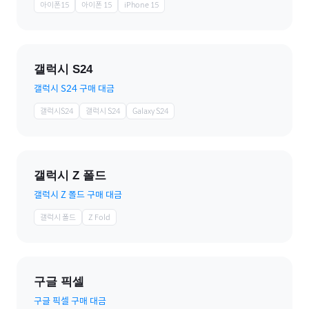
아이폰15
아이폰 15
iPhone 15
갤럭시 S24
갤럭시 S24 구매 대금
갤럭시S24
갤럭시 S24
Galaxy S24
갤럭시 Z 폴드
갤럭시 Z 폴드 구매 대금
갤럭시 폴드
Z Fold
구글 픽셀
구글 픽셀 구매 대금