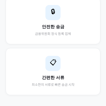
🔒
안전한 송금
금융위원회 정식 등록 업체
📋
간편한 서류
최소한의 서류로 빠른 송금 시작