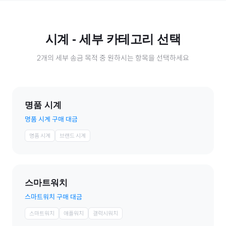
시계
- 세부 카테고리 선택
2
개의 세부 송금 목적 중 원하시는 항목을 선택하세요
명품 시계
명품 시계 구매 대금
명품 시계
브랜드 시계
스마트워치
스마트워치 구매 대금
스마트워치
애플워치
갤럭시워치