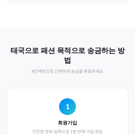
태국
으로
패션
목적으로 송금하는 방
법
4단계만으로 간편하게 송금을 완료하세요
1
회원가입
간단한 정보 입력으로 1분 만에 가입 완료