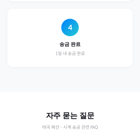
4
송금 완료
1일 내 송금 완료
자주 묻는 질문
태국
패션
-
시계
송금 관련 FAQ