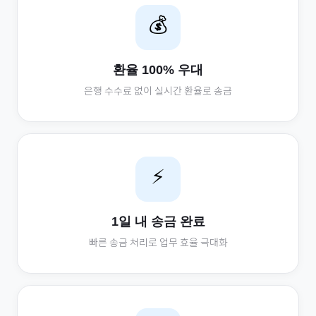
💰
환율 100% 우대
은행 수수료 없이 실시간 환율로 송금
⚡
1일 내 송금 완료
빠른 송금 처리로 업무 효율 극대화