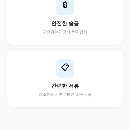
🔒
안전한 송금
금융위원회 정식 등록 업체
📋
간편한 서류
최소한의 서류로 빠른 송금 시작