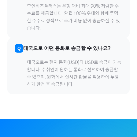
모인비즈플러스는 은행 대비 최대 90% 저렴한 수
수료를 제공합니다. 환율 100% 우대와 함께 투명
한 수수료 정책으로 추가 비용 없이 송금하실 수 있
습니다.
태국
으로
어떤 통화로 송금할 수 있나요?
태국
으로
는 현지 통화(
USD
)와 USD로 송금이 가능
합니다. 수취인이 원하는 통화로 선택하여 송금할
수 있으며, 원화에서 실시간 환율을 적용하여 투명
하게 환전 후 송금됩니다.