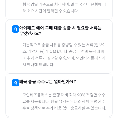
행 영업일 기준으로 처리되며, 일부 국가나 은행에 따
라 소요 시간이 달라질 수 있습니다.
아이패드 에어
구매 대금 송금 시 필요한 서류는
무엇인가요?
기본적으로 송금 사유를 증빙할 수 있는 서류(인보이
스, 계약서 등)가 필요합니다. 송금 금액과 목적에 따
라 추가 서류가 필요할 수 있으며, 모인비즈플러스에
서 안내해 드립니다.
태국
송금 수수료는 얼마인가요?
모인비즈플러스는 은행 대비 최대 90% 저렴한 수수
료를 제공합니다. 환율 100% 우대와 함께 투명한 수
수료 정책으로 추가 비용 없이 송금하실 수 있습니다.