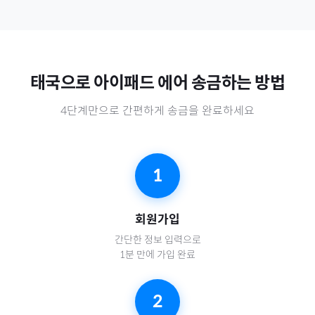
태국
으로
아이패드 에어
송금하는 방법
4단계만으로 간편하게 송금을 완료하세요
1
회원가입
간단한 정보 입력으로
1분 만에 가입 완료
2