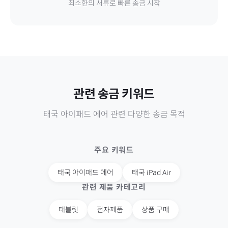
최소한의 서류로 빠른 송금 시작
관련 송금 키워드
태국
아이패드 에어
관련 다양한 송금 목적
주요 키워드
태국
아이패드 에어
태국
iPad Air
관련 제품 카테고리
태블릿
전자제품
상품 구매