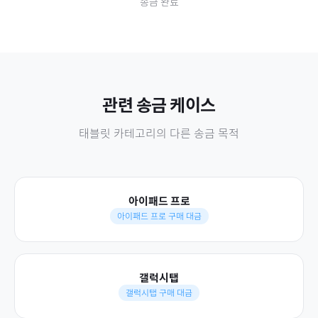
송금 완료
관련 송금 케이스
태블릿
카테고리의 다른 송금 목적
아이패드 프로
아이패드 프로 구매 대금
갤럭시탭
갤럭시탭 구매 대금