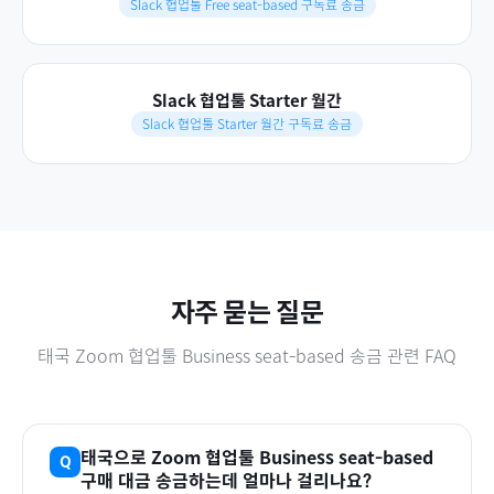
Slack 협업툴 Free seat-based 구독료 송금
Slack 협업툴 Starter 월간
Slack 협업툴 Starter 월간 구독료 송금
자주 묻는 질문
태국
Zoom 협업툴 Business seat-based
송금 관련 FAQ
태국
으로
Zoom 협업툴 Business seat-based
구매 대금 송금하는데 얼마나 걸리나요?