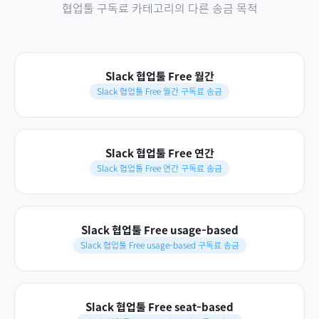
협업툴 구독료
카테고리의 다른 송금 목적
Slack 협업툴 Free 월간
Slack 협업툴 Free 월간 구독료 송금
Slack 협업툴 Free 연간
Slack 협업툴 Free 연간 구독료 송금
Slack 협업툴 Free usage-based
Slack 협업툴 Free usage-based 구독료 송금
Slack 협업툴 Free seat-based