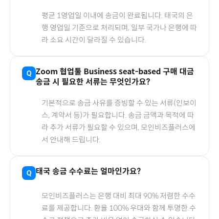
평균 1영업일 이내에 송금이 완료됩니다.
태국
의 은
행 영업일 기준으로 처리되며, 일부 국가나 은행에 따
라 소요 시간이 달라질 수 있습니다.
Zoom 협업툴 Business seat-based
구매 대금
송금 시 필요한 서류는 무엇인가요?
기본적으로 송금 사유를 증빙할 수 있는 서류(인보이
스, 계약서 등)가 필요합니다. 송금 금액과 목적에 따
라 추가 서류가 필요할 수 있으며, 모인비즈플러스에
서 안내해 드립니다.
태국
송금 수수료는 얼마인가요?
모인비즈플러스는 은행 대비 최대 90% 저렴한 수수
료를 제공합니다. 환율 100% 우대와 함께 투명한 수