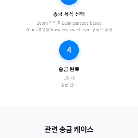
송금 목적 선택
Zoom 협업툴 Business seat-based
Zoom 협업툴 Business seat-based 구독료 송금
4
송금 완료
1일 내
송금 완료
관련 송금 케이스