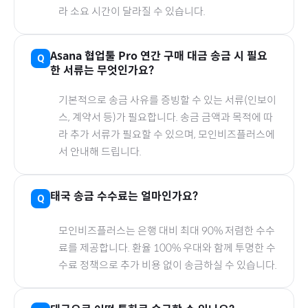
라 소요 시간이 달라질 수 있습니다.
Asana 협업툴 Pro 연간
구매 대금 송금 시 필요
한 서류는 무엇인가요?
기본적으로 송금 사유를 증빙할 수 있는 서류(인보이
스, 계약서 등)가 필요합니다. 송금 금액과 목적에 따
라 추가 서류가 필요할 수 있으며, 모인비즈플러스에
서 안내해 드립니다.
태국
송금 수수료는 얼마인가요?
모인비즈플러스는 은행 대비 최대 90% 저렴한 수수
료를 제공합니다. 환율 100% 우대와 함께 투명한 수
수료 정책으로 추가 비용 없이 송금하실 수 있습니다.