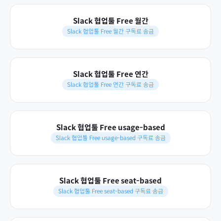
Slack 협업툴 Free 월간
Slack 협업툴 Free 월간 구독료 송금
Slack 협업툴 Free 연간
Slack 협업툴 Free 연간 구독료 송금
Slack 협업툴 Free usage-based
Slack 협업툴 Free usage-based 구독료 송금
Slack 협업툴 Free seat-based
Slack 협업툴 Free seat-based 구독료 송금