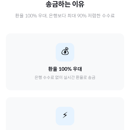
송금하는 이유
환율 100% 우대, 은행보다 최대 90% 저렴한 수수료
💰
환율 100% 우대
은행 수수료 없이 실시간 환율로 송금
⚡