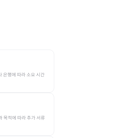
나 은행에 따라 소요 시간
과 목적에 따라 추가 서류