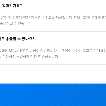
 얼마인가요?
행 대비 최대 90% 저렴한 수수료를 제공합니다. 환율 100% 우대와 
 송금하실 수 있습니다.
로 송금할 수 있나요?
통화(
USD
)와 USD로 송금이 가능합니다. 수취인이 원하는 통화로 선택하여
을 적용하여 투명하게 환전 후 송금됩니다.