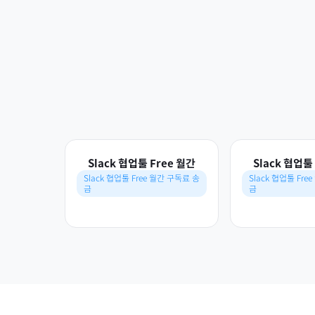
Slack 협업툴 Free 월간
Slack 협업툴
Slack 협업툴 Free 월간 구독료 송
Slack 협업툴 Fre
금
금