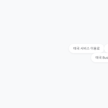
태국
서비스 이용료
태국
Bus