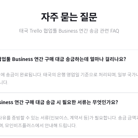
자주 묻는 질문
태국
Trello 협업툴 Business 연간
송금 관련 FAQ
 협업툴 Business 연간
구매 대금 송금하는데 얼마나 걸리나요?
내에 송금이 완료됩니다.
태국
의 은행 영업일 기준으로 처리되며, 일부 국가
니다.
siness 연간
구매 대금 송금 시 필요한 서류는 무엇인가요?
유를 증빙할 수 있는 서류(인보이스, 계약서 등)가 필요합니다. 송금 금액
으며, 모인비즈플러스에서 안내해 드립니다.