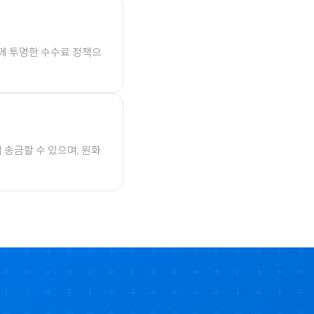
함께 투명한 수수료 정책으
 송금할 수 있으며, 원화