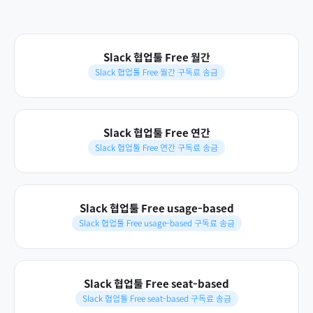
Slack 협업툴 Free 월간
Slack 협업툴 Free 월간 구독료 송금
Slack 협업툴 Free 연간
Slack 협업툴 Free 연간 구독료 송금
Slack 협업툴 Free usage-based
Slack 협업툴 Free usage-based 구독료 송금
Slack 협업툴 Free seat-based
Slack 협업툴 Free seat-based 구독료 송금