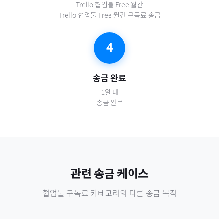
Trello 협업툴 Free 월간
Trello 협업툴 Free 월간 구독료 송금
4
송금 완료
1일 내
송금 완료
관련 송금 케이스
협업툴 구독료
카테고리의 다른 송금 목적