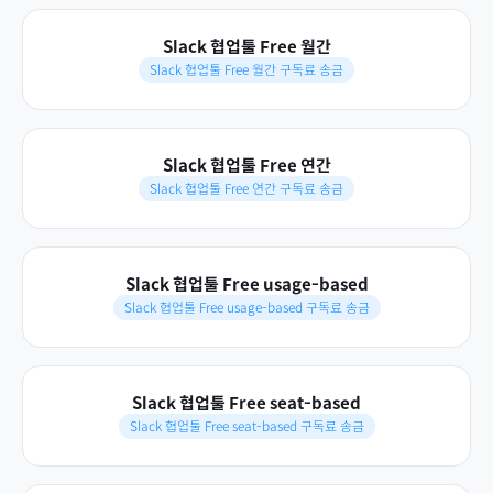
Slack 협업툴 Free 월간
Slack 협업툴 Free 월간 구독료 송금
Slack 협업툴 Free 연간
Slack 협업툴 Free 연간 구독료 송금
Slack 협업툴 Free usage-based
Slack 협업툴 Free usage-based 구독료 송금
Slack 협업툴 Free seat-based
Slack 협업툴 Free seat-based 구독료 송금