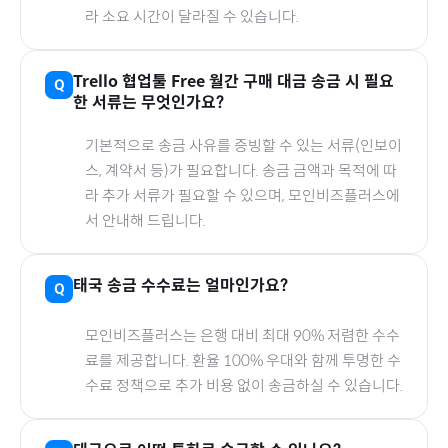
라 소요 시간이 달라질 수 있습니다.
Trello 협업툴 Free 월간
구매 대금 송금 시 필요
한 서류는 무엇인가요?
기본적으로 송금 사유를 증빙할 수 있는 서류(인보이
스, 계약서 등)가 필요합니다. 송금 금액과 목적에 따
라 추가 서류가 필요할 수 있으며, 모인비즈플러스에
서 안내해 드립니다.
태국
송금 수수료는 얼마인가요?
모인비즈플러스는 은행 대비 최대 90% 저렴한 수수
료를 제공합니다. 환율 100% 우대와 함께 투명한 수
수료 정책으로 추가 비용 없이 송금하실 수 있습니다.