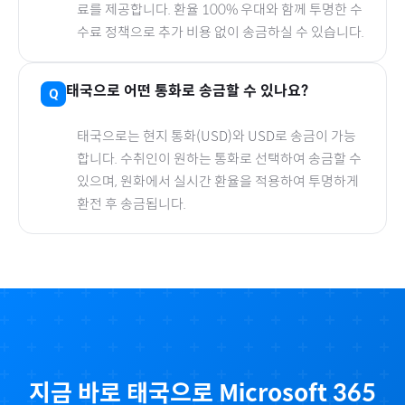
료를 제공합니다. 환율 100% 우대와 함께 투명한 수
수료 정책으로 추가 비용 없이 송금하실 수 있습니다.
태국
으로
어떤 통화로 송금할 수 있나요?
태국
으로
는 현지 통화(
USD
)와 USD로 송금이 가능
합니다. 수취인이 원하는 통화로 선택하여 송금할 수
있으며, 원화에서 실시간 환율을 적용하여 투명하게
환전 후 송금됩니다.
지금 바로
태국
으로
Microsoft 365