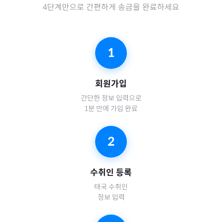
4단계만으로 간편하게 송금을 완료하세요
1
회원가입
간단한 정보 입력으로
1분 만에 가입 완료
2
수취인 등록
태국
수취인
정보 입력