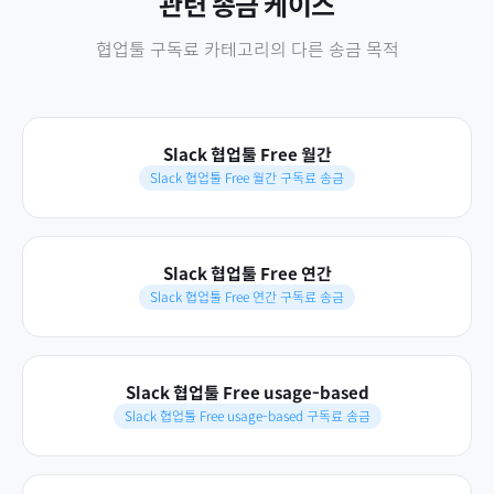
관련 송금 케이스
협업툴 구독료
카테고리의 다른 송금 목적
Slack 협업툴 Free 월간
Slack 협업툴 Free 월간 구독료 송금
Slack 협업툴 Free 연간
Slack 협업툴 Free 연간 구독료 송금
Slack 협업툴 Free usage-based
Slack 협업툴 Free usage-based 구독료 송금