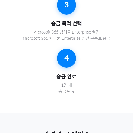
3
송금 목적 선택
Microsoft 365 협업툴 Enterprise 월간
Microsoft 365 협업툴 Enterprise 월간 구독료 송금
4
송금 완료
1일 내
송금 완료