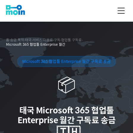
홈
›
송금 목적
›
태국
›
서비스 이용료
›
구독
›
협업툴 구독료
›
Microsoft 365 협업툴 Enterprise 월간
Microsoft 365 협업툴 Enterprise 월간 구독료 송금
📦
태국
Microsoft 365 협업툴
Enterprise 월간 구독료 송금
🇹🇭