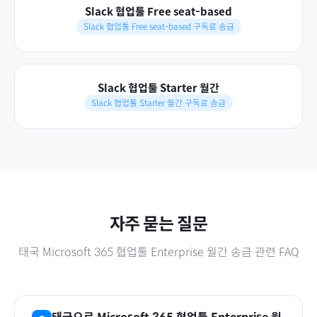
Slack 협업툴 Free seat-based
Slack 협업툴 Free seat-based 구독료 송금
Slack 협업툴 Starter 월간
Slack 협업툴 Starter 월간 구독료 송금
자주 묻는 질문
태국
Microsoft 365 협업툴 Enterprise 월간
송금 관련 FAQ