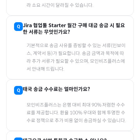
라 소요 시간이 달라질 수 있습니다.
Jira 협업툴 Starter 월간
구매 대금 송금 시 필요
한 서류는 무엇인가요?
기본적으로 송금 사유를 증빙할 수 있는 서류(인보이
스, 계약서 등)가 필요합니다. 송금 금액과 목적에 따
라 추가 서류가 필요할 수 있으며, 모인비즈플러스에
서 안내해 드립니다.
태국
송금 수수료는 얼마인가요?
모인비즈플러스는 은행 대비 최대 90% 저렴한 수수
료를 제공합니다. 환율 100% 우대와 함께 투명한 수
수료 정책으로 추가 비용 없이 송금하실 수 있습니다.