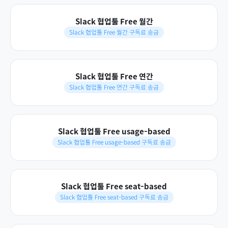
Slack 협업툴 Free 월간
Slack 협업툴 Free 월간 구독료 송금
Slack 협업툴 Free 연간
Slack 협업툴 Free 연간 구독료 송금
Slack 협업툴 Free usage-based
Slack 협업툴 Free usage-based 구독료 송금
Slack 협업툴 Free seat-based
Slack 협업툴 Free seat-based 구독료 송금