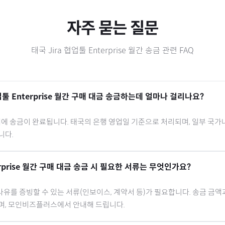
자주 묻는 질문
태국
Jira 협업툴 Enterprise 월간
송금 관련 FAQ
업툴 Enterprise 월간
구매 대금 송금하는데 얼마나 걸리나요?
내에 송금이 완료됩니다.
태국
의 은행 영업일 기준으로 처리되며, 일부 국가
니다.
rprise 월간
구매 대금 송금 시 필요한 서류는 무엇인가요?
유를 증빙할 수 있는 서류(인보이스, 계약서 등)가 필요합니다. 송금 금액
으며, 모인비즈플러스에서 안내해 드립니다.