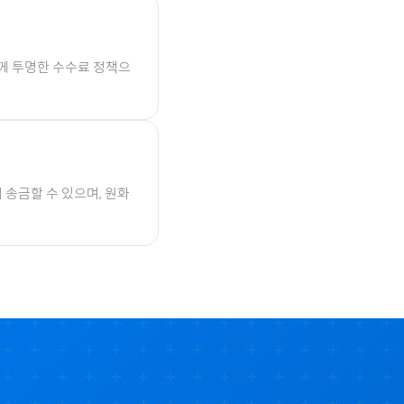
함께 투명한 수수료 정책으
 송금할 수 있으며, 원화