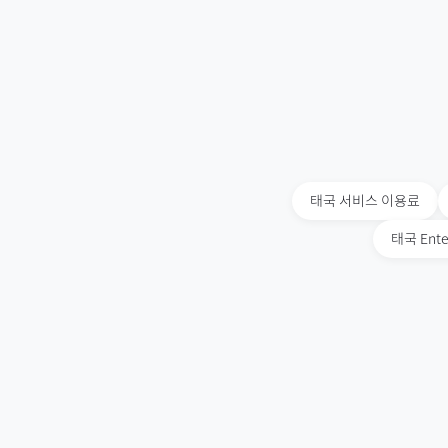
태국
서비스 이용료
태국
Ente