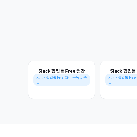
Slack 협업툴 Free 월간
Slack 협업툴
Slack 협업툴 Free 월간 구독료 송
Slack 협업툴 Fre
금
금