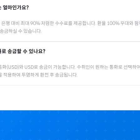
 얼마인가요?
행 대비 최대 90% 저렴한 수수료를 제공합니다. 환율 100% 우대와 
 송금하실 수 있습니다.
로 송금할 수 있나요?
통화(
USD
)와 USD로 송금이 가능합니다. 수취인이 원하는 통화로 선택하여
을 적용하여 투명하게 환전 후 송금됩니다.