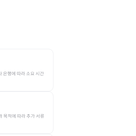
나 은행에 따라 소요 시간
과 목적에 따라 추가 서류