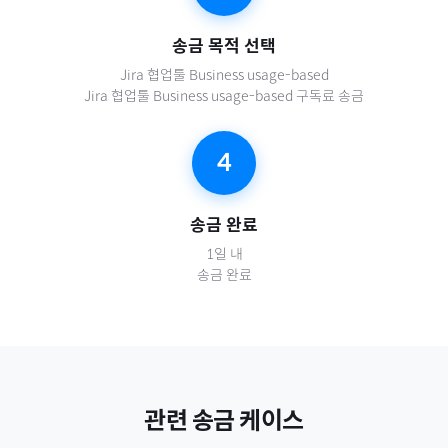
송금 목적 선택
Jira 협업툴 Business usage-based
Jira 협업툴 Business usage-based 구독료 송금
4
송금 완료
1일 내
송금 완료
관련 송금 케이스