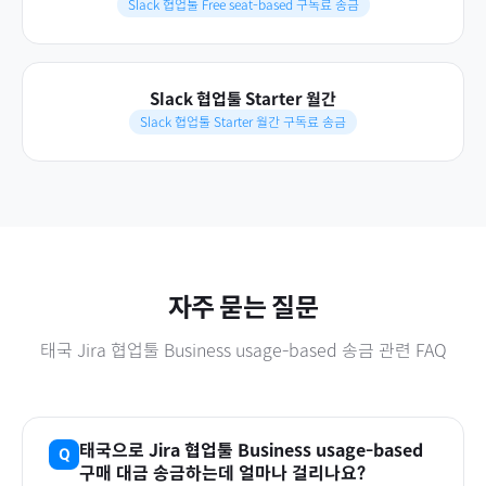
Slack 협업툴 Free seat-based 구독료 송금
Slack 협업툴 Starter 월간
Slack 협업툴 Starter 월간 구독료 송금
자주 묻는 질문
태국
Jira 협업툴 Business usage-based
송금 관련 FAQ
태국
으로
Jira 협업툴 Business usage-based
구매 대금 송금하는데 얼마나 걸리나요?