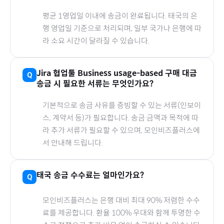
평균 1영업일 이내에 송금이 완료됩니다.
태국
의 은
행 영업일 기준으로 처리되며, 일부 국가나 은행에 따
라 소요 시간이 달라질 수 있습니다.
Jira 협업툴 Business usage-based
구매 대금
송금 시 필요한 서류는 무엇인가요?
기본적으로 송금 사유를 증빙할 수 있는 서류(인보이
스, 계약서 등)가 필요합니다. 송금 금액과 목적에 따
라 추가 서류가 필요할 수 있으며, 모인비즈플러스에
서 안내해 드립니다.
태국
송금 수수료는 얼마인가요?
모인비즈플러스는 은행 대비 최대 90% 저렴한 수수
료를 제공합니다. 환율 100% 우대와 함께 투명한 수