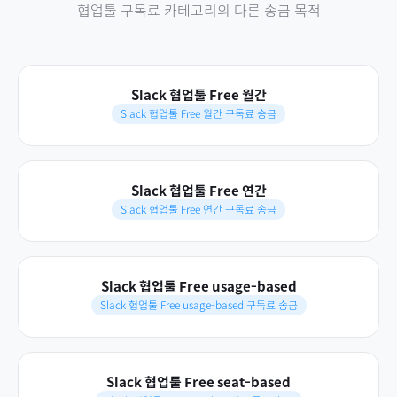
협업툴 구독료
카테고리의 다른 송금 목적
Slack 협업툴 Free 월간
Slack 협업툴 Free 월간 구독료 송금
Slack 협업툴 Free 연간
Slack 협업툴 Free 연간 구독료 송금
Slack 협업툴 Free usage-based
Slack 협업툴 Free usage-based 구독료 송금
Slack 협업툴 Free seat-based