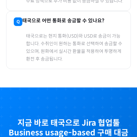
수료 정책으로 추가 비용 없이 송금하실 수 있습니다.
태국
으로
어떤 통화로 송금할 수 있나요?
태국
으로
는 현지 통화(
USD
)와 USD로 송금이 가능
합니다. 수취인이 원하는 통화로 선택하여 송금할 수
있으며, 원화에서 실시간 환율을 적용하여 투명하게
환전 후 송금됩니다.
지금 바로
태국
으로
Jira 협업툴
Business usage-based
구매 대금