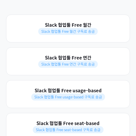
Slack 협업툴 Free 월간
Slack 협업툴 Free 월간 구독료 송금
Slack 협업툴 Free 연간
Slack 협업툴 Free 연간 구독료 송금
Slack 협업툴 Free usage-based
Slack 협업툴 Free usage-based 구독료 송금
Slack 협업툴 Free seat-based
Slack 협업툴 Free seat-based 구독료 송금