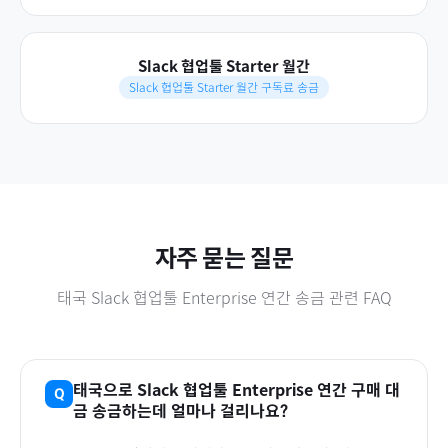
Slack 협업툴 Starter 월간
Slack 협업툴 Starter 월간 구독료 송금
자주 묻는 질문
태국
Slack 협업툴 Enterprise 연간
송금 관련 FAQ
태국
으로
Slack 협업툴 Enterprise 연간
구매 대
금 송금하는데 얼마나 걸리나요?