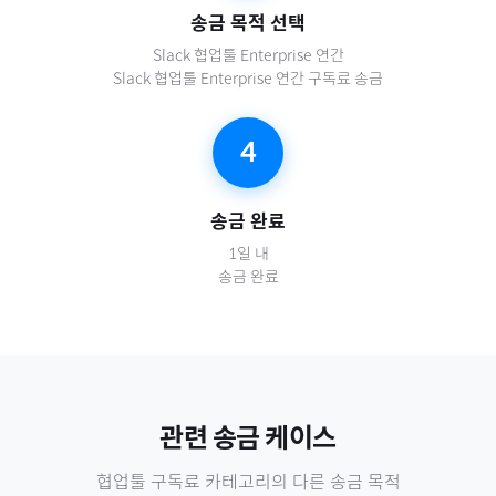
송금 목적 선택
Slack 협업툴 Enterprise 연간
Slack 협업툴 Enterprise 연간 구독료 송금
4
송금 완료
1일 내
송금 완료
관련 송금 케이스
협업툴 구독료
카테고리의 다른 송금 목적