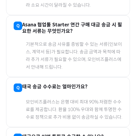
라 소요 시간이 달라질 수 있습니다.
Asana 협업툴 Starter 연간
구매 대금 송금 시 필
요한 서류는 무엇인가요?
기본적으로 송금 사유를 증빙할 수 있는 서류(인보이
스, 계약서 등)가 필요합니다. 송금 금액과 목적에 따
라 추가 서류가 필요할 수 있으며, 모인비즈플러스에
서 안내해 드립니다.
태국
송금 수수료는 얼마인가요?
모인비즈플러스는 은행 대비 최대 90% 저렴한 수수
료를 제공합니다. 환율 100% 우대와 함께 투명한 수
수료 정책으로 추가 비용 없이 송금하실 수 있습니다.