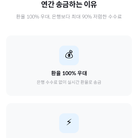
연간
송금하는 이유
환율 100% 우대, 은행보다 최대 90% 저렴한 수수료
💰
환율 100% 우대
은행 수수료 없이 실시간 환율로 송금
⚡