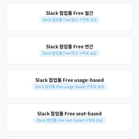
Slack 협업툴 Free 월간
Slack 협업툴 Free 월간 구독료 송금
Slack 협업툴 Free 연간
Slack 협업툴 Free 연간 구독료 송금
Slack 협업툴 Free usage-based
Slack 협업툴 Free usage-based 구독료 송금
Slack 협업툴 Free seat-based
Slack 협업툴 Free seat-based 구독료 송금