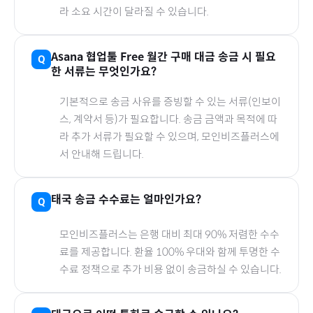
라 소요 시간이 달라질 수 있습니다.
Asana 협업툴 Free 월간
구매 대금 송금 시 필요
한 서류는 무엇인가요?
기본적으로 송금 사유를 증빙할 수 있는 서류(인보이
스, 계약서 등)가 필요합니다. 송금 금액과 목적에 따
라 추가 서류가 필요할 수 있으며, 모인비즈플러스에
서 안내해 드립니다.
태국
송금 수수료는 얼마인가요?
모인비즈플러스는 은행 대비 최대 90% 저렴한 수수
료를 제공합니다. 환율 100% 우대와 함께 투명한 수
수료 정책으로 추가 비용 없이 송금하실 수 있습니다.