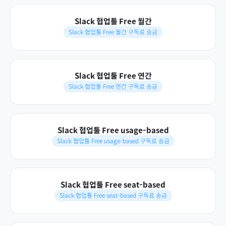
Slack 협업툴 Free 월간
Slack 협업툴 Free 월간 구독료 송금
Slack 협업툴 Free 연간
Slack 협업툴 Free 연간 구독료 송금
Slack 협업툴 Free usage-based
Slack 협업툴 Free usage-based 구독료 송금
Slack 협업툴 Free seat-based
Slack 협업툴 Free seat-based 구독료 송금