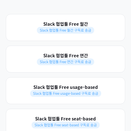
Slack 협업툴 Free 월간
Slack 협업툴 Free 월간 구독료 송금
Slack 협업툴 Free 연간
Slack 협업툴 Free 연간 구독료 송금
Slack 협업툴 Free usage-based
Slack 협업툴 Free usage-based 구독료 송금
Slack 협업툴 Free seat-based
Slack 협업툴 Free seat-based 구독료 송금