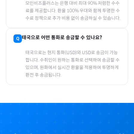
모인비즈플러스는 은행 대비 최대 90% 저렴한 수수
료를 제공합니다. 환율 100% 우대와 함께 투명한 수
수료 정책으로 추가 비용 없이 송금하실 수 있습니다.
태국
으로
어떤 통화로 송금할 수 있나요?
태국
으로
는 현지 통화(
USD
)와 USD로 송금이 가능
합니다. 수취인이 원하는 통화로 선택하여 송금할 수
있으며, 원화에서 실시간 환율을 적용하여 투명하게
환전 후 송금됩니다.