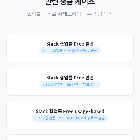
관련 송금 케이스
협업툴 구독료
카테고리의 다른 송금 목적
Slack 협업툴 Free 월간
Slack 협업툴 Free 월간 구독료 송금
Slack 협업툴 Free 연간
Slack 협업툴 Free 연간 구독료 송금
Slack 협업툴 Free usage-based
Slack 협업툴 Free usage-based 구독료 송금