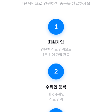
4단계만으로 간편하게 송금을 완료하세요
1
회원가입
간단한 정보 입력으로
1분 만에 가입 완료
2
수취인 등록
태국
수취인
정보 입력