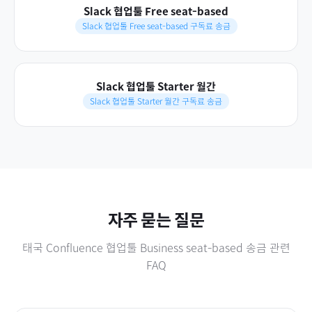
Slack 협업툴 Free seat-based
Slack 협업툴 Free seat-based 구독료 송금
Slack 협업툴 Starter 월간
Slack 협업툴 Starter 월간 구독료 송금
자주 묻는 질문
태국
Confluence 협업툴 Business seat-based
송금 관련
FAQ