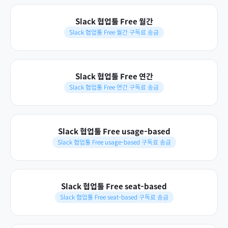
Slack 협업툴 Free 월간
Slack 협업툴 Free 월간 구독료 송금
Slack 협업툴 Free 연간
Slack 협업툴 Free 연간 구독료 송금
Slack 협업툴 Free usage-based
Slack 협업툴 Free usage-based 구독료 송금
Slack 협업툴 Free seat-based
Slack 협업툴 Free seat-based 구독료 송금