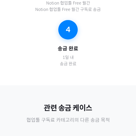
Notion 협업툴 Free 월간
Notion 협업툴 Free 월간 구독료 송금
4
송금 완료
1일 내
송금 완료
관련 송금 케이스
협업툴 구독료
카테고리의 다른 송금 목적