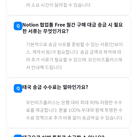
라 소요 시간이 달라질 수 있습니다.
Notion 협업툴 Free 월간
구매 대금 송금 시 필요
한 서류는 무엇인가요?
기본적으로 송금 사유를 증빙할 수 있는 서류(인보이
스, 계약서 등)가 필요합니다. 송금 금액과 목적에 따
라 추가 서류가 필요할 수 있으며, 모인비즈플러스에
서 안내해 드립니다.
태국
송금 수수료는 얼마인가요?
모인비즈플러스는 은행 대비 최대 90% 저렴한 수수
료를 제공합니다. 환율 100% 우대와 함께 투명한 수
수료 정책으로 추가 비용 없이 송금하실 수 있습니다.