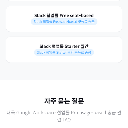
Slack 협업툴 Free seat-based
Slack 협업툴 Free seat-based 구독료 송금
Slack 협업툴 Starter 월간
Slack 협업툴 Starter 월간 구독료 송금
자주 묻는 질문
태국
Google Workspace 협업툴 Pro usage-based
송금 관
련 FAQ