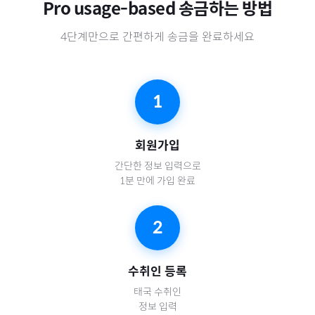
Pro usage-based
송금하는 방법
4단계만으로 간편하게 송금을 완료하세요
1
회원가입
간단한 정보 입력으로
1분 만에 가입 완료
2
수취인 등록
태국
수취인
정보 입력