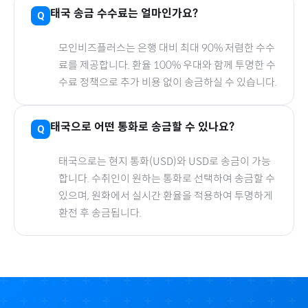
태국
송금 수수료는 얼마인가요?
모인비즈플러스는 은행 대비 최대 90% 저렴한 수수
료를 제공합니다. 환율 100% 우대와 함께 투명한 수
수료 정책으로 추가 비용 없이 송금하실 수 있습니다.
태국
으로
어떤 통화로 송금할 수 있나요?
태국
으로
는 현지 통화(
USD
)와 USD로 송금이 가능
합니다. 수취인이 원하는 통화로 선택하여 송금할 수
있으며, 원화에서 실시간 환율을 적용하여 투명하게
환전 후 송금됩니다.