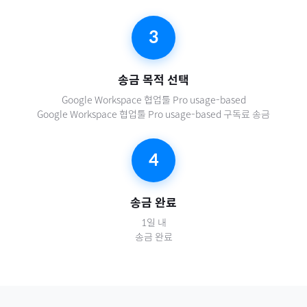
3
송금 목적 선택
Google Workspace 협업툴 Pro usage-based
Google Workspace 협업툴 Pro usage-based 구독료 송금
4
송금 완료
1일 내
송금 완료