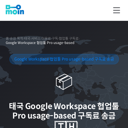
홈
›
송금 목적
›
태국
›
서비스 이용료
›
구독
›
협업툴 구독료
›
Google Workspace 협업툴 Pro usage-based
Google Workspace 협업툴 Pro usage-based 구독료 송금
📦
태국
Google Workspace 협업툴
Pro usage-based 구독료 송금
🇹🇭