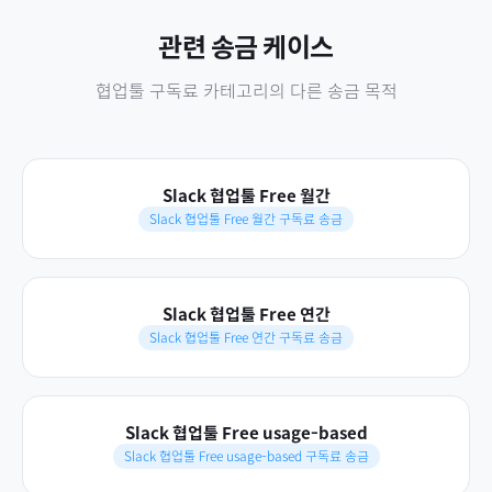
관련 송금 케이스
협업툴 구독료
카테고리의 다른 송금 목적
Slack 협업툴 Free 월간
Slack 협업툴 Free 월간 구독료 송금
Slack 협업툴 Free 연간
Slack 협업툴 Free 연간 구독료 송금
Slack 협업툴 Free usage-based
Slack 협업툴 Free usage-based 구독료 송금