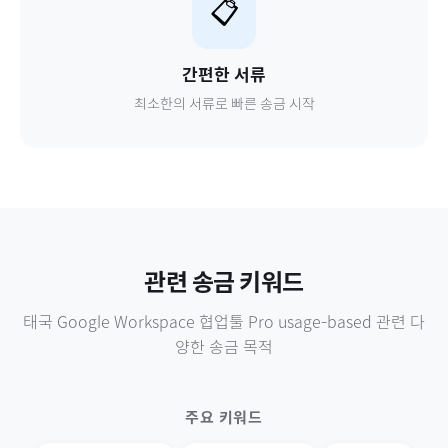
📋
간편한 서류
최소한의 서류로 빠른 송금 시작
관련 송금 키워드
태국
Google Workspace 협업툴 Pro usage-based
관련 다
양한 송금 목적
주요 키워드