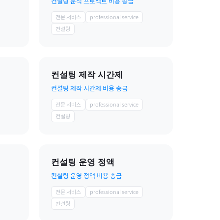
컨설팅 분석 프로젝트 비용 송금
전문 서비스
professional service
컨설팅
컨설팅 제작 시간제
컨설팅 제작 시간제 비용 송금
전문 서비스
professional service
컨설팅
컨설팅 운영 정액
컨설팅 운영 정액 비용 송금
전문 서비스
professional service
컨설팅