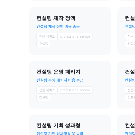
컨설팅 제작 정액
컨설
컨설팅 제작 정액 비용 송금
컨설팅
전문 서비스
professional service
전문
컨설팅
컨설
컨설팅 운영 패키지
컨설
컨설팅 운영 패키지 비용 송금
컨설팅
전문 서비스
professional service
전문
컨설팅
컨설
컨설팅 기획 성과형
컨설
컨설팅 기획 성과형 비용 송금
컨설팅