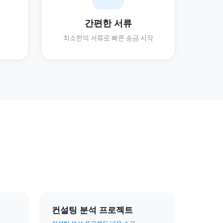
간편한 서류
최소한의 서류로 빠른 송금 시작
컨설팅 분석 프로젝트