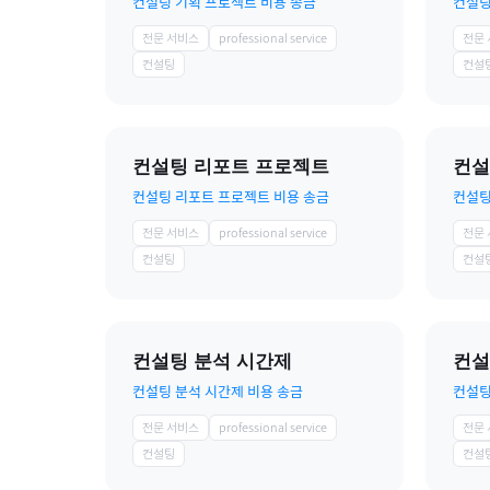
컨설팅 기획 프로젝트 비용 송금
컨설팅
전문 서비스
professional service
전문
컨설팅
컨설
컨설팅 리포트 프로젝트
컨설
컨설팅 리포트 프로젝트 비용 송금
컨설팅
전문 서비스
professional service
전문
컨설팅
컨설
컨설팅 분석 시간제
컨설
컨설팅 분석 시간제 비용 송금
컨설팅
전문 서비스
professional service
전문
컨설팅
컨설