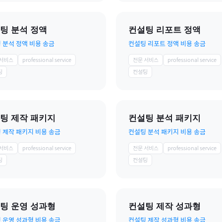
팅 분석 정액
컨설팅 리포트 정액
 분석 정액 비용 송금
컨설팅 리포트 정액 비용 송금
 서비스
professional service
전문 서비스
professional service
팅
컨설팅
팅 제작 패키지
컨설팅 분석 패키지
 제작 패키지 비용 송금
컨설팅 분석 패키지 비용 송금
 서비스
professional service
전문 서비스
professional service
팅
컨설팅
팅 운영 성과형
컨설팅 제작 성과형
 운영 성과형 비용 송금
컨설팅 제작 성과형 비용 송금