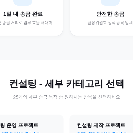
1일 내 송금 완료
안전한 송금
 송금 처리로 업무 효율 극대화
금융위원회 정식 등록 업체
컨설팅
- 세부 카테고리 선택
25
개의 세부 송금 목적 중 원하시는 항목을 선택하세요
팅 운영 프로젝트
컨설팅 제작 프로젝트