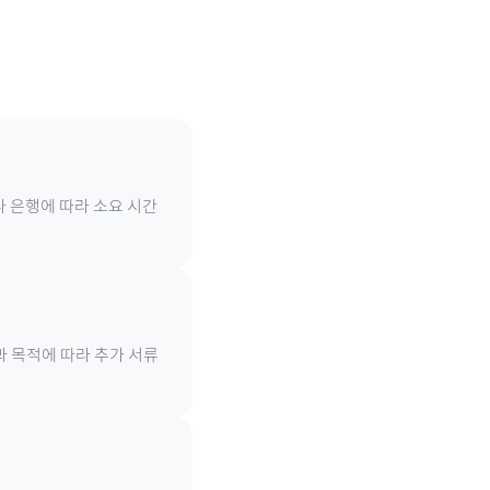
나 은행에 따라 소요 시간
과 목적에 따라 추가 서류