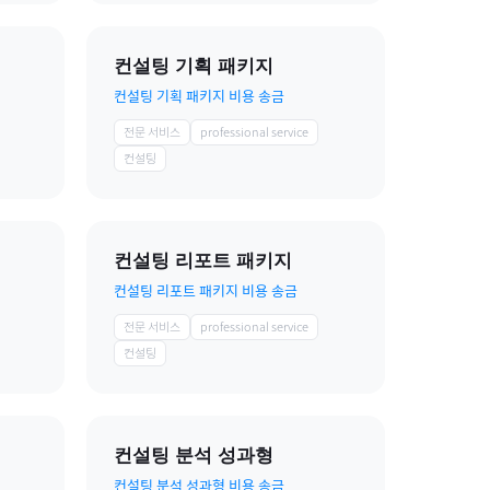
컨설팅 기획 패키지
컨설팅 기획 패키지 비용 송금
전문 서비스
professional service
컨설팅
컨설팅 리포트 패키지
컨설팅 리포트 패키지 비용 송금
전문 서비스
professional service
컨설팅
컨설팅 분석 성과형
컨설팅 분석 성과형 비용 송금