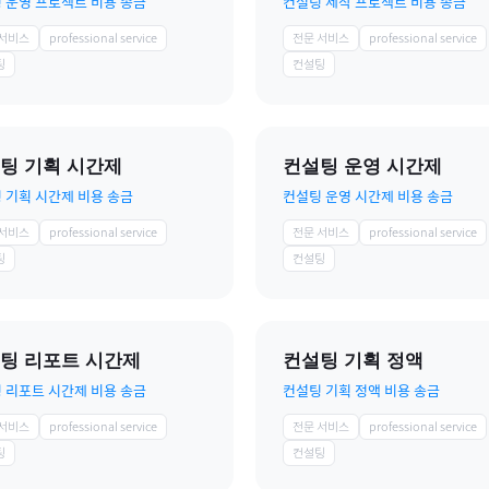
 운영 프로젝트 비용 송금
컨설팅 제작 프로젝트 비용 송금
 서비스
professional service
전문 서비스
professional service
팅
컨설팅
팅 기획 시간제
컨설팅 운영 시간제
 기획 시간제 비용 송금
컨설팅 운영 시간제 비용 송금
 서비스
professional service
전문 서비스
professional service
팅
컨설팅
팅 리포트 시간제
컨설팅 기획 정액
 리포트 시간제 비용 송금
컨설팅 기획 정액 비용 송금
 서비스
professional service
전문 서비스
professional service
팅
컨설팅