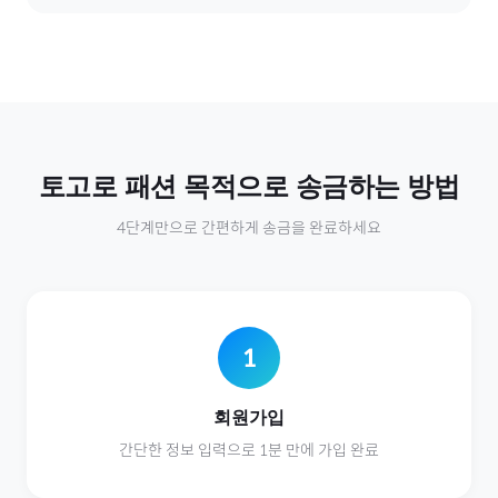
토고
로
패션
목적으로 송금하는 방법
4단계만으로 간편하게 송금을 완료하세요
1
회원가입
간단한 정보 입력으로 1분 만에 가입 완료