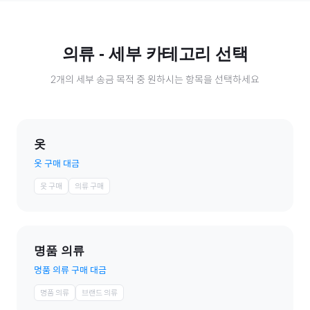
의류
- 세부 카테고리 선택
2
개의 세부 송금 목적 중 원하시는 항목을 선택하세요
옷
옷 구매 대금
옷 구매
의류 구매
명품 의류
명품 의류 구매 대금
명품 의류
브랜드 의류