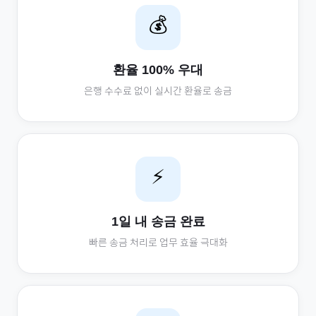
💰
환율 100% 우대
은행 수수료 없이 실시간 환율로 송금
⚡
1일 내 송금 완료
빠른 송금 처리로 업무 효율 극대화