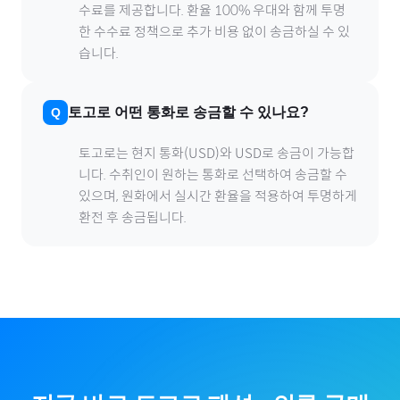
수료를 제공합니다. 환율 100% 우대와 함께 투명
한 수수료 정책으로 추가 비용 없이 송금하실 수 있
습니다.
토고
로
어떤 통화로 송금할 수 있나요?
토고
로
는 현지 통화(
USD
)와 USD로 송금이 가능합
니다. 수취인이 원하는 통화로 선택하여 송금할 수
있으며, 원화에서 실시간 환율을 적용하여 투명하게
환전 후 송금됩니다.