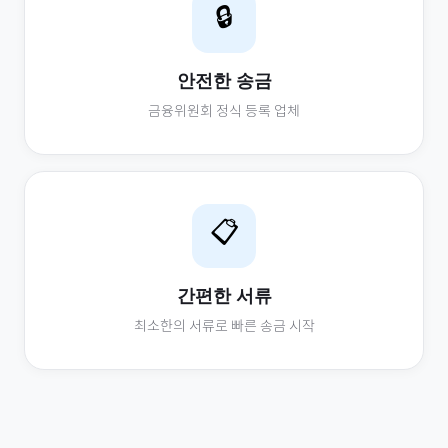
🔒
안전한 송금
금융위원회 정식 등록 업체
📋
간편한 서류
최소한의 서류로 빠른 송금 시작