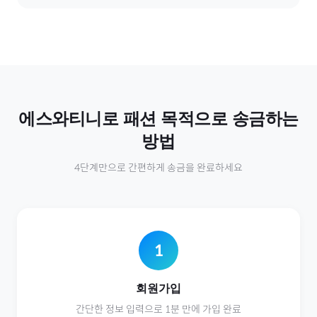
에스와티니
로
패션
목적으로 송금하는
방법
4단계만으로 간편하게 송금을 완료하세요
1
회원가입
간단한 정보 입력으로 1분 만에 가입 완료