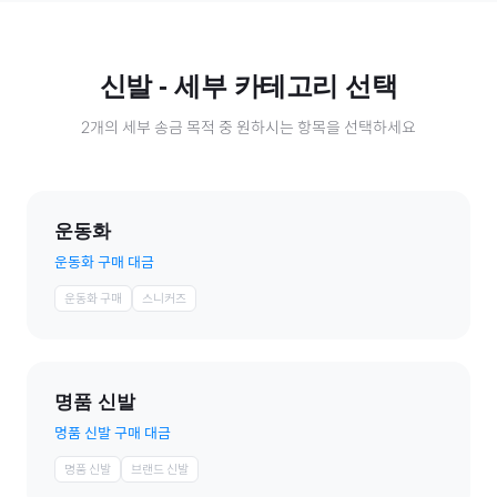
신발
- 세부 카테고리 선택
2
개의 세부 송금 목적 중 원하시는 항목을 선택하세요
운동화
운동화 구매 대금
운동화 구매
스니커즈
명품 신발
명품 신발 구매 대금
명품 신발
브랜드 신발