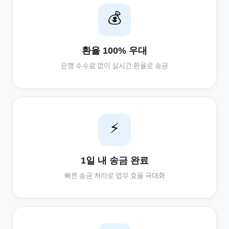
💰
환율 100% 우대
은행 수수료 없이 실시간 환율로 송금
⚡
1일 내 송금 완료
빠른 송금 처리로 업무 효율 극대화