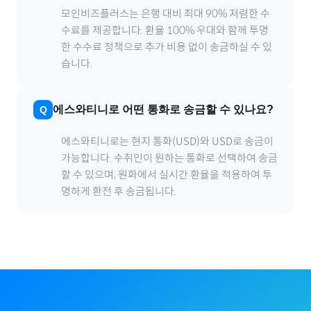
모인비즈플러스는 은행 대비 최대 90% 저렴한 수
수료를 제공합니다. 환율 100% 우대와 함께 투명
한 수수료 정책으로 추가 비용 없이 송금하실 수 있
습니다.
에스와티니
로
어떤 통화로 송금할 수 있나요?
에스와티니
로
는 현지 통화(
USD
)와 USD로 송금이
가능합니다. 수취인이 원하는 통화로 선택하여 송금
할 수 있으며, 원화에서 실시간 환율을 적용하여 투
명하게 환전 후 송금됩니다.