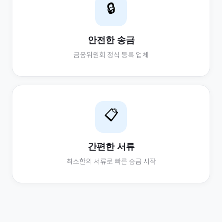
🔒
안전한 송금
금융위원회 정식 등록 업체
📋
간편한 서류
최소한의 서류로 빠른 송금 시작