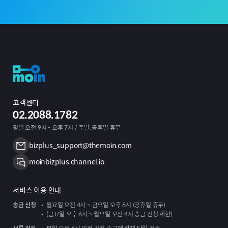
고객센터
02.2088.1782
평일 오전 9시 - 오후 7시 / 주말, 공휴일 휴무
bizplus_support@themoin.com
moinbizplus.channel.io
서비스 이용 안내
송금 신청
월요일 오전 4시 ~ 금요일 오후 6시 (공휴일 휴무)
(금요일 오후 6시 ~ 월요일 오전 4시 송금 신청 제한)