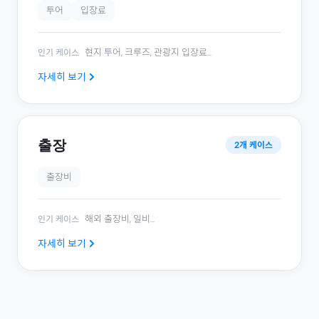
투어
입장료
현지 투어, 크루즈, 관광지 입장료
...
인기 케이스
자세히 보기
출장
2
개 케이스
출장비
해외 출장비, 일비
...
인기 케이스
자세히 보기