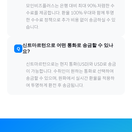
모인비즈플러스는 은행 대비 최대 90% 저렴한 수
수료를 제공합니다. 환율 100% 우대와 함께 투명
한 수수료 정책으로 추가 비용 없이 송금하실 수 있
습니다.
신트마르턴
으로
어떤 통화로 송금할 수 있나
요?
신트마르턴
으로
는 현지 통화(
USD
)와 USD로 송금
이 가능합니다. 수취인이 원하는 통화로 선택하여
송금할 수 있으며, 원화에서 실시간 환율을 적용하
여 투명하게 환전 후 송금됩니다.