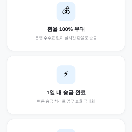
💰
환율 100% 우대
은행 수수료 없이 실시간 환율로 송금
⚡
1일 내 송금 완료
빠른 송금 처리로 업무 효율 극대화