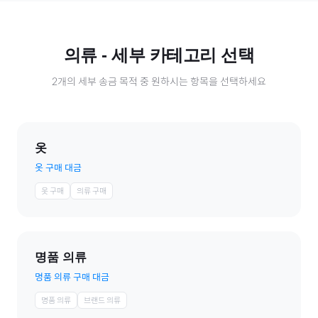
의류
- 세부 카테고리 선택
2
개의 세부 송금 목적 중 원하시는 항목을 선택하세요
옷
옷 구매 대금
옷 구매
의류 구매
명품 의류
명품 의류 구매 대금
명품 의류
브랜드 의류