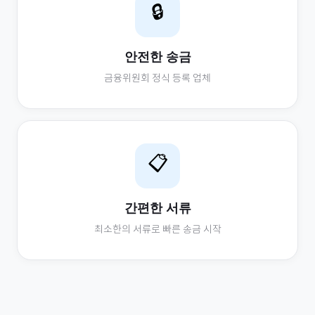
🔒
안전한 송금
금융위원회 정식 등록 업체
📋
간편한 서류
최소한의 서류로 빠른 송금 시작