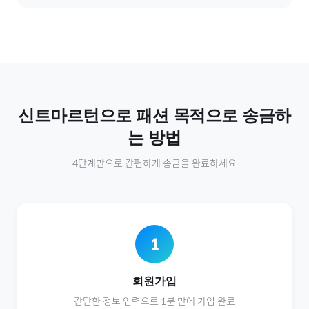
신트마르턴
으로
패션
목적으로 송금하
는 방법
4단계만으로 간편하게 송금을 완료하세요
1
회원가입
간단한 정보 입력으로 1분 만에 가입 완료