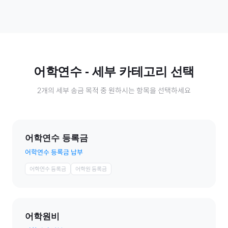
어학연수
- 세부 카테고리 선택
2
개의 세부 송금 목적 중 원하시는 항목을 선택하세요
어학연수 등록금
어학연수 등록금 납부
어학연수 등록금
어학원 등록금
어학원비