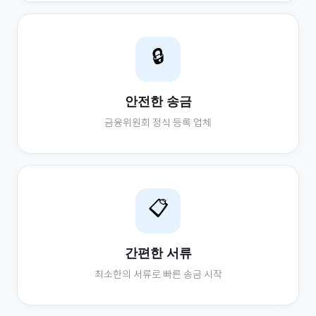
🔒
안전한 송금
금융위원회 정식 등록 업체
📋
간편한 서류
최소한의 서류로 빠른 송금 시작