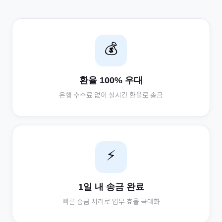
💰
환율 100% 우대
은행 수수료 없이 실시간 환율로 송금
⚡
1일 내 송금 완료
빠른 송금 처리로 업무 효율 극대화