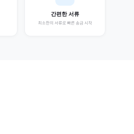
간편한 서류
최소한의 서류로 빠른 송금 시작