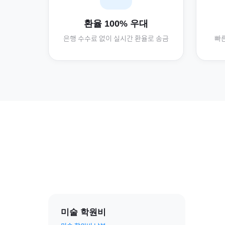
환율 100% 우대
은행 수수료 없이 실시간 환율로 송금
빠른
미술 학원비