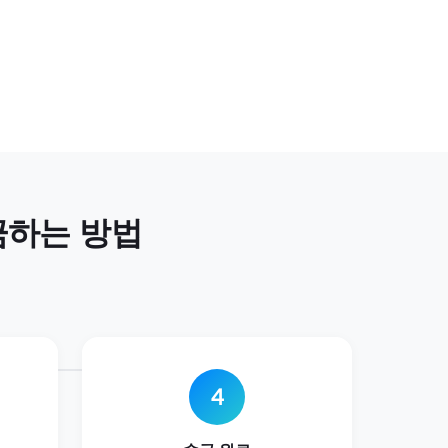
금하는 방법
4