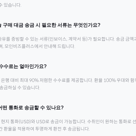
수 있습니다.
술
구매 대금 송금 시 필요한 서류는 무엇인가요?
유를 증빙할 수 있는 서류(인보이스, 계약서 등)가 필요합니다. 송금 금액
으며, 모인비즈플러스에서 안내해 드립니다.
수수료는 얼마인가요?
행 대비 최대 90% 저렴한 수수료를 제공합니다. 환율 100% 우대와 
 송금하실 수 있습니다.
어떤 통화로 송금할 수 있나요?
 현지 통화(
USD
)와 USD로 송금이 가능합니다. 수취인이 원하는 통화로 
간 환율을 적용하여 투명하게 환전 후 송금됩니다.