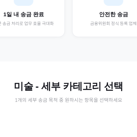
1일 내 송금 완료
안전한 송금
 송금 처리로 업무 효율 극대화
금융위원회 정식 등록 업체
미술
- 세부 카테고리 선택
1
개의 세부 송금 목적 중 원하시는 항목을 선택하세요