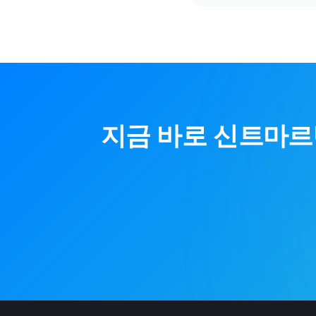
지금 바로
신트마르