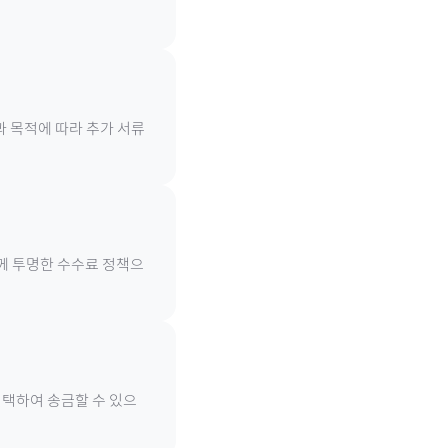
과 목적에 따라 추가 서류
함께 투명한 수수료 정책으
선택하여 송금할 수 있으