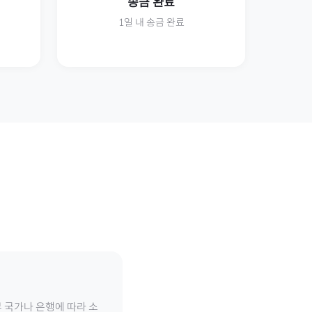
송금 완료
1일 내 송금 완료
 국가나 은행에 따라 소