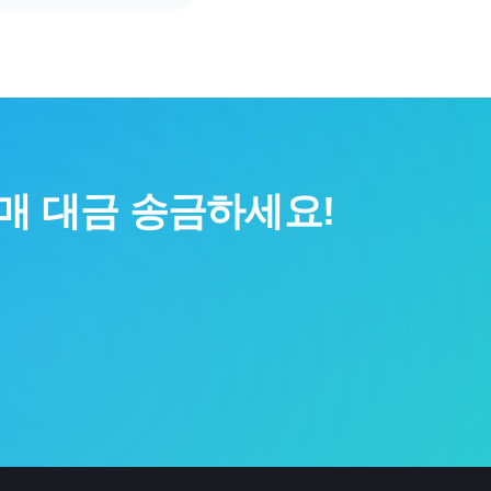
매 대금 송금하세요!