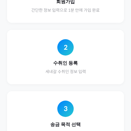
회원가입
간단한 정보 입력으로 1분 만에 가입 완료
2
수취인 등록
세네갈
수취인 정보 입력
3
송금 목적 선택