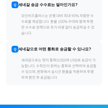
세네갈
송금 수수료는 얼마인가요?
모인비즈플러스는 은행 대비 최대 90% 저렴한 수
수료를 제공합니다. 환율 100% 우대와 함께 투명
한 수수료 정책으로 추가 비용 없이 송금하실 수 있
습니다.
세네갈
으로
어떤 통화로 송금할 수 있나요?
세네갈
으로
는 현지 통화(
USD
)와 USD로 송금이 가
능합니다. 수취인이 원하는 통화로 선택하여 송금할
수 있으며, 원화에서 실시간 환율을 적용하여 투명
하게 환전 후 송금됩니다.