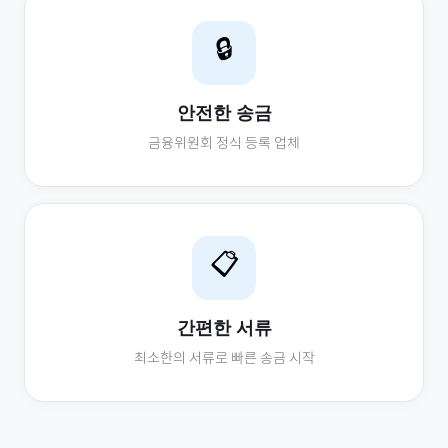
🔒
안전한 송금
금융위원회 정식 등록 업체
📋
간편한 서류
최소한의 서류로 빠른 송금 시작