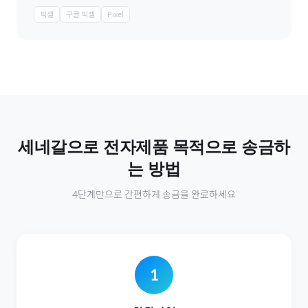
픽셀
구글 픽셀
Pixel
세네갈
으로
전자제품
목적으로 송금하
는 방법
4단계만으로 간편하게 송금을 완료하세요
1