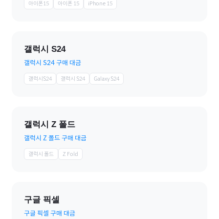
아이폰15
아이폰 15
iPhone 15
갤럭시 S24
갤럭시 S24 구매 대금
갤럭시S24
갤럭시 S24
Galaxy S24
갤럭시 Z 폴드
갤럭시 Z 폴드 구매 대금
갤럭시 폴드
Z Fold
구글 픽셀
구글 픽셀 구매 대금