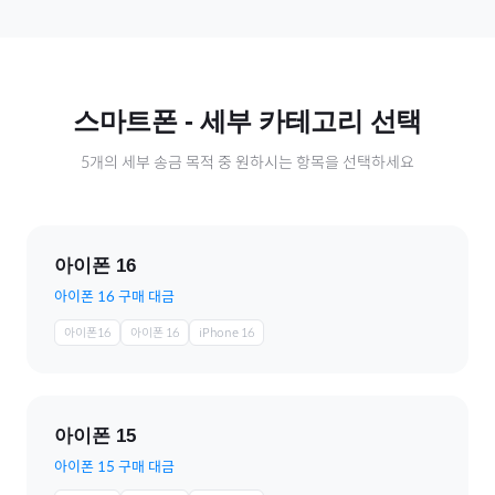
스마트폰
- 세부 카테고리 선택
5
개의 세부 송금 목적 중 원하시는 항목을 선택하세요
아이폰 16
아이폰 16 구매 대금
아이폰16
아이폰 16
iPhone 16
아이폰 15
아이폰 15 구매 대금