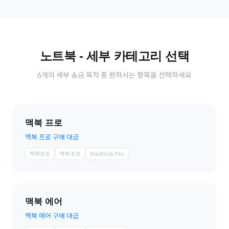
노트북
- 세부 카테고리 선택
6
개의 세부 송금 목적 중 원하시는 항목을 선택하세요
맥북 프로
맥북 프로 구매 대금
맥북프로
맥북 프로
MacBook Pro
맥북 에어
맥북 에어 구매 대금