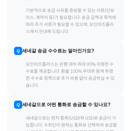
기본적으로 송금 사유를 증빙할 수 있는 서류(인보
이스, 계약서 등)가 필요합니다. 송금 금액과 목적에
따라 추가 서류가 필요할 수 있으며, 모인비즈플러
스에서 안내해 드립니다.
세네갈
송금 수수료는 얼마인가요?
모인비즈플러스는 은행 대비 최대 90% 저렴한 수
수료를 제공합니다. 환율 100% 우대와 함께 투명
한 수수료 정책으로 추가 비용 없이 송금하실 수 있
습니다.
세네갈
으로
어떤 통화로 송금할 수 있나요?
세네갈
으로
는 현지 통화(
USD
)와 USD로 송금이 가
능합니다. 수취인이 원하는 통화로 선택하여 송금할