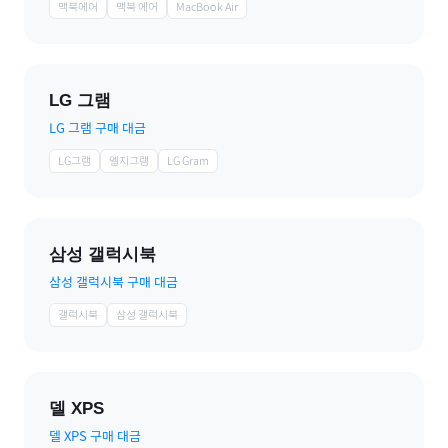
맥북에어
맥북 에어
MacBook Air
LG 그램
LG 그램 구매 대금
LG그램
엘지그램
LG Gram
삼성 갤럭시북
삼성 갤럭시북 구매 대금
갤럭시북
삼성 갤럭시북
델 XPS
델 XPS 구매 대금