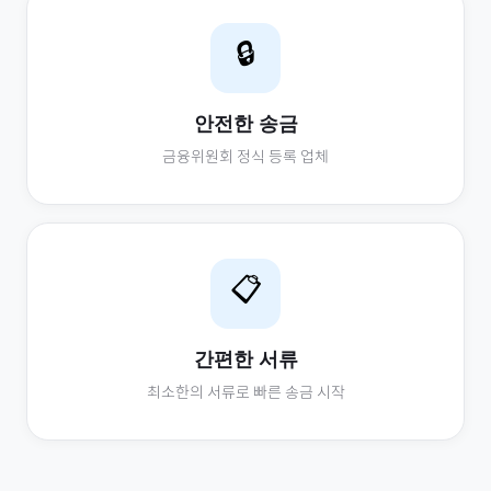
🔒
안전한 송금
금융위원회 정식 등록 업체
📋
간편한 서류
최소한의 서류로 빠른 송금 시작