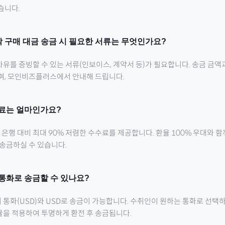
습니다.
악
구매 대금 송금 시 필요한 서류는 무엇인가요?
유를 증빙할 수 있는 서류(인보이스, 계약서 등)가 필요합니다. 송금 금액
으며, 모인비즈플러스에서 안내해 드립니다.
료는 얼마인가요?
행 대비 최대 90% 저렴한 수수료를 제공합니다. 환율 100% 우대와 
 송금하실 수 있습니다.
통화로 송금할 수 있나요?
 통화(
USD
)와 USD로 송금이 가능합니다. 수취인이 원하는 통화로 선택하
율을 적용하여 투명하게 환전 후 송금됩니다.