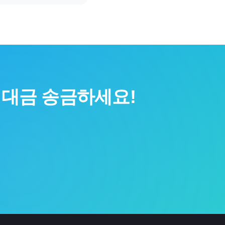
 대금 송금하세요!