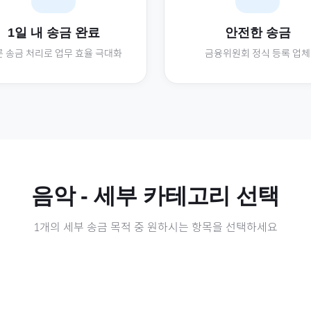
1일 내 송금 완료
안전한 송금
 송금 처리로 업무 효율 극대화
금융위원회 정식 등록 업체
음악
- 세부 카테고리 선택
1
개의 세부 송금 목적 중 원하시는 항목을 선택하세요