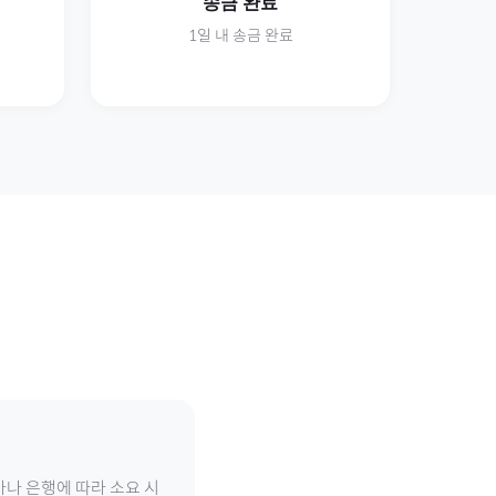
송금 완료
1일 내 송금 완료
가나 은행에 따라 소요 시