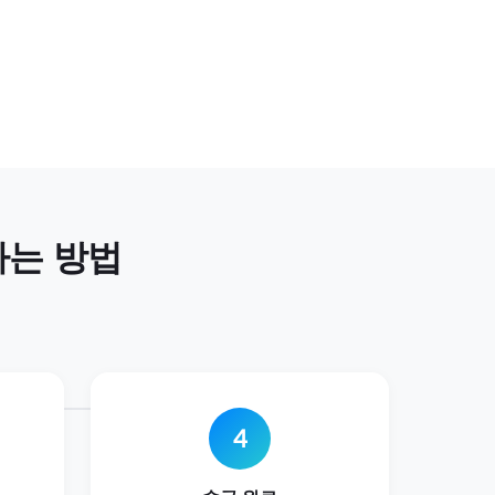
하는 방법
4