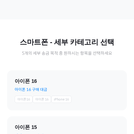
스마트폰
- 세부 카테고리 선택
5
개의 세부 송금 목적 중 원하시는 항목을 선택하세요
아이폰 16
아이폰 16 구매 대금
아이폰16
아이폰 16
iPhone 16
아이폰 15