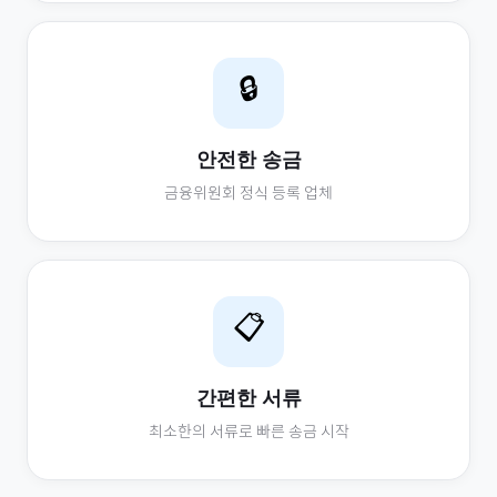
🔒
안전한 송금
금융위원회 정식 등록 업체
📋
간편한 서류
최소한의 서류로 빠른 송금 시작