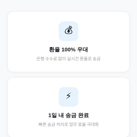
💰
환율 100% 우대
은행 수수료 없이 실시간 환율로 송금
⚡
1일 내 송금 완료
빠른 송금 처리로 업무 효율 극대화