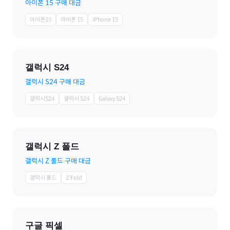
아이폰 15 구매 대금
아이폰15
아이폰 15
iPhone 15
갤럭시 S24
갤럭시 S24 구매 대금
갤럭시S24
갤럭시 S24
Galaxy S24
갤럭시 Z 폴드
갤럭시 Z 폴드 구매 대금
갤럭시 폴드
Z Fold
구글 픽셀