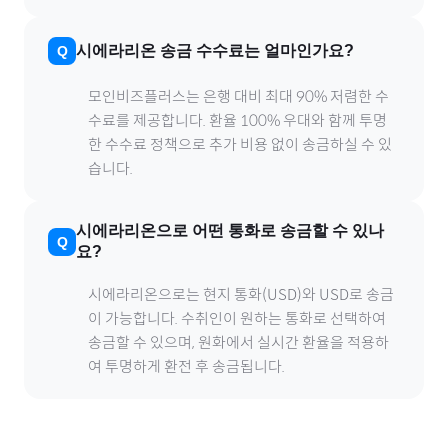
시에라리온
송금 수수료는 얼마인가요?
모인비즈플러스는 은행 대비 최대 90% 저렴한 수
수료를 제공합니다. 환율 100% 우대와 함께 투명
한 수수료 정책으로 추가 비용 없이 송금하실 수 있
습니다.
시에라리온
으로
어떤 통화로 송금할 수 있나
요?
시에라리온
으로
는 현지 통화(
USD
)와 USD로 송금
이 가능합니다. 수취인이 원하는 통화로 선택하여
송금할 수 있으며, 원화에서 실시간 환율을 적용하
여 투명하게 환전 후 송금됩니다.