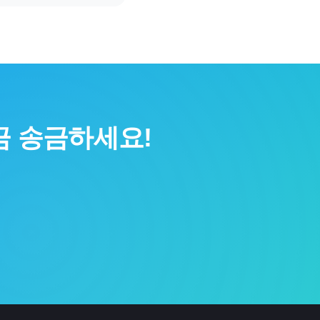
금 송금하세요!