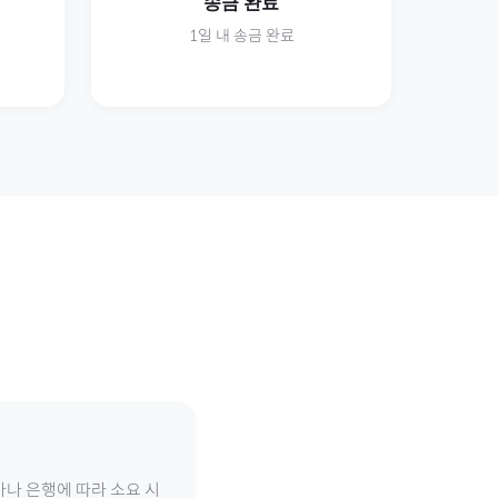
송금 완료
1일 내 송금 완료
가나 은행에 따라 소요 시