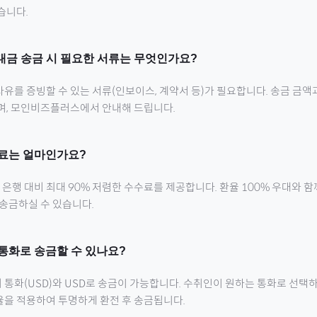
습니다.
대금 송금 시 필요한 서류는 무엇인가요?
유를 증빙할 수 있는 서류(인보이스, 계약서 등)가 필요합니다. 송금 금액
으며, 모인비즈플러스에서 안내해 드립니다.
료는 얼마인가요?
행 대비 최대 90% 저렴한 수수료를 제공합니다. 환율 100% 우대와 
 송금하실 수 있습니다.
통화로 송금할 수 있나요?
 통화(
USD
)와 USD로 송금이 가능합니다. 수취인이 원하는 통화로 선택하
율을 적용하여 투명하게 환전 후 송금됩니다.