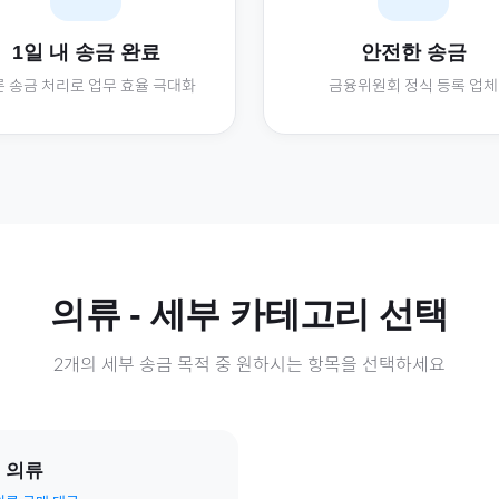
1일 내 송금 완료
안전한 송금
 송금 처리로 업무 효율 극대화
금융위원회 정식 등록 업체
의류
- 세부 카테고리 선택
2
개의 세부 송금 목적 중 원하시는 항목을 선택하세요
 의류