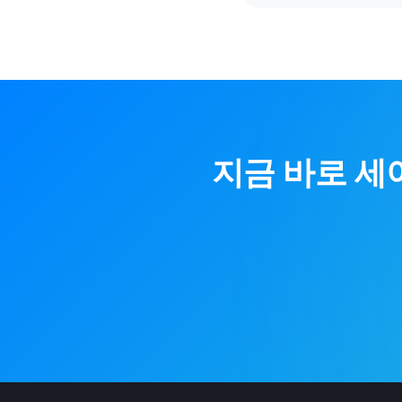
지금 바로
세