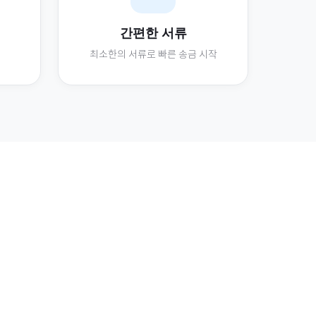
간편한 서류
최소한의 서류로 빠른 송금 시작