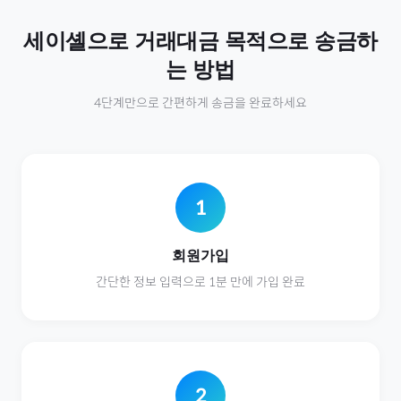
세이셸
으로
거래대금
목적으로 송금하
는 방법
4단계만으로 간편하게 송금을 완료하세요
1
회원가입
간단한 정보 입력으로 1분 만에 가입 완료
2