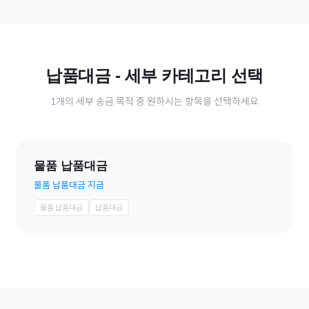
납품대금
- 세부 카테고리 선택
1
개의 세부 송금 목적 중 원하시는 항목을 선택하세요
물품 납품대금
물품 납품대금 지급
물품 납품대금
납품대금