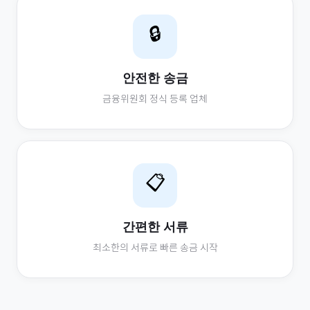
🔒
안전한 송금
금융위원회 정식 등록 업체
📋
간편한 서류
최소한의 서류로 빠른 송금 시작