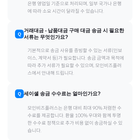
은행 영업일 기준으로 처리되며, 일부 국가나 은행
에 따라 소요 시간이 달라질 수 있습니다.
거래대금
-
납품대금
구매 대금 송금 시 필요한
서류는 무엇인가요?
기본적으로 송금 사유를 증빙할 수 있는 서류(인보
이스, 계약서 등)가 필요합니다. 송금 금액과 목적에
따라 추가 서류가 필요할 수 있으며, 모인비즈플러
스에서 안내해 드립니다.
세이셸
송금 수수료는 얼마인가요?
모인비즈플러스는 은행 대비 최대 90% 저렴한 수
수료를 제공합니다. 환율 100% 우대와 함께 투명
한 수수료 정책으로 추가 비용 없이 송금하실 수 있
습니다.