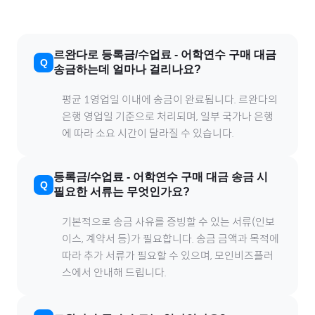
르완다
로
등록금/수업료
-
어학연수
구매 대금
송금하는데 얼마나 걸리나요?
평균 1영업일 이내에 송금이 완료됩니다.
르완다
의
은행 영업일 기준으로 처리되며, 일부 국가나 은행
에 따라 소요 시간이 달라질 수 있습니다.
등록금/수업료
-
어학연수
구매 대금 송금 시
필요한 서류는 무엇인가요?
기본적으로 송금 사유를 증빙할 수 있는 서류(인보
이스, 계약서 등)가 필요합니다. 송금 금액과 목적에
따라 추가 서류가 필요할 수 있으며, 모인비즈플러
스에서 안내해 드립니다.