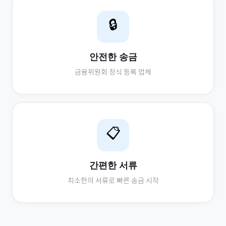
🔒
안전한 송금
금융위원회 정식 등록 업체
📋
간편한 서류
최소한의 서류로 빠른 송금 시작