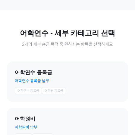
어학연수
- 세부 카테고리 선택
2
개의 세부 송금 목적 중 원하시는 항목을 선택하세요
어학연수 등록금
어학연수 등록금 납부
어학연수 등록금
어학원 등록금
어학원비
어학원비 납부