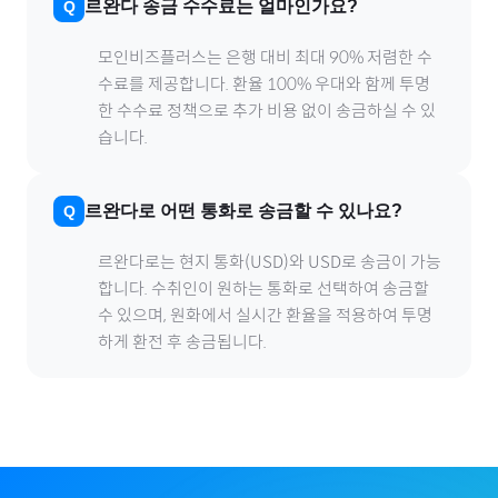
르완다
송금 수수료는 얼마인가요?
모인비즈플러스는 은행 대비 최대 90% 저렴한 수
수료를 제공합니다. 환율 100% 우대와 함께 투명
한 수수료 정책으로 추가 비용 없이 송금하실 수 있
습니다.
르완다
로
어떤 통화로 송금할 수 있나요?
르완다
로
는 현지 통화(
USD
)와 USD로 송금이 가능
합니다. 수취인이 원하는 통화로 선택하여 송금할
수 있으며, 원화에서 실시간 환율을 적용하여 투명
하게 환전 후 송금됩니다.