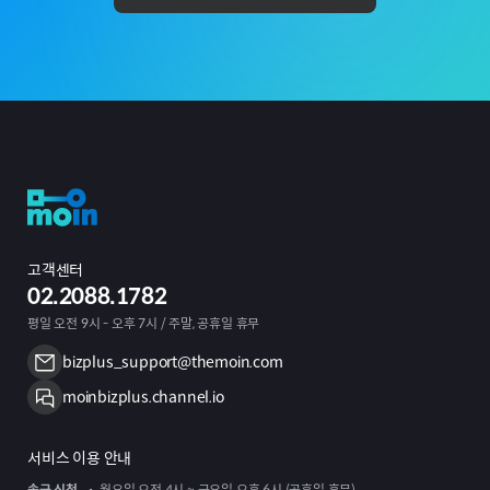
고객센터
02.2088.1782
평일 오전 9시 - 오후 7시 / 주말, 공휴일 휴무
bizplus_support@themoin.com
moinbizplus.channel.io
서비스 이용 안내
송금 신청
월요일 오전 4시 ~ 금요일 오후 6시 (공휴일 휴무)