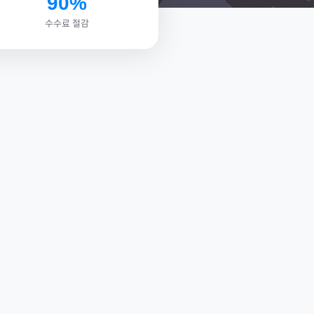
90%
수수료 절감