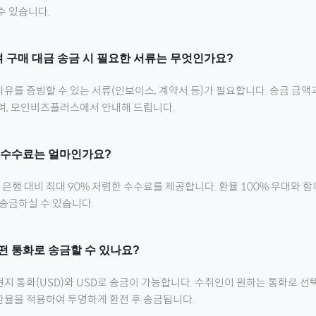
수 있습니다.
여
구매 대금 송금 시 필요한 서류는 무엇인가요?
유를 증빙할 수 있는 서류(인보이스, 계약서 등)가 필요합니다. 송금 금액
으며, 모인비즈플러스에서 안내해 드립니다.
 수수료는 얼마인가요?
행 대비 최대 90% 저렴한 수수료를 제공합니다. 환율 100% 우대와 
 송금하실 수 있습니다.
떤 통화로 송금할 수 있나요?
현지 통화(
USD
)와 USD로 송금이 가능합니다. 수취인이 원하는 통화로 선
환율을 적용하여 투명하게 환전 후 송금됩니다.