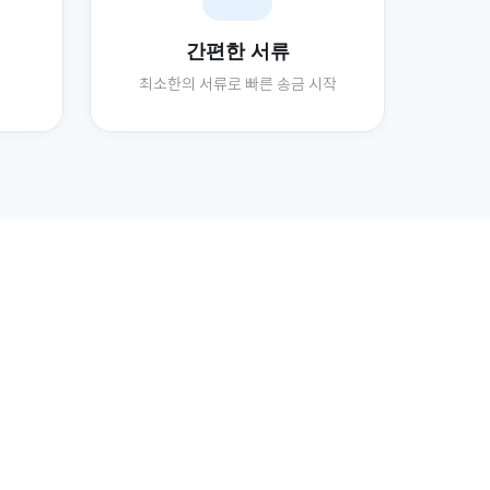
간편한 서류
최소한의 서류로 빠른 송금 시작