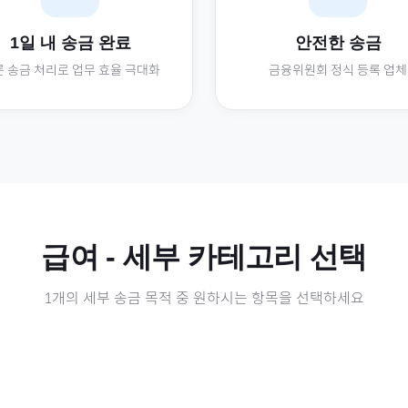
1일 내 송금 완료
안전한 송금
 송금 처리로 업무 효율 극대화
금융위원회 정식 등록 업체
급여
- 세부 카테고리 선택
1
개의 세부 송금 목적 중 원하시는 항목을 선택하세요