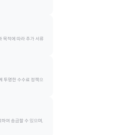
과 목적에 따라 추가 서류
함께 투명한 수수료 정책으
택하여 송금할 수 있으며,