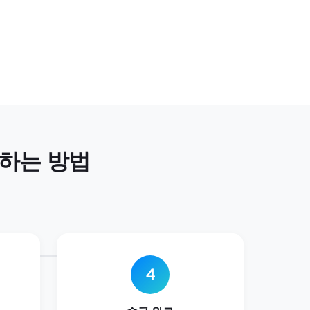
하는 방법
4