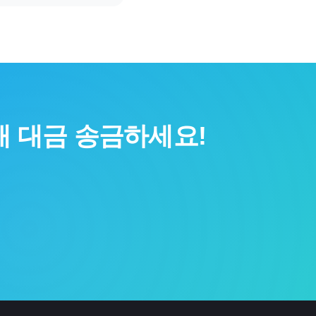
 대금 송금하세요!