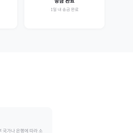
송금 완료
1일 내 송금 완료
부 국가나 은행에 따라 소