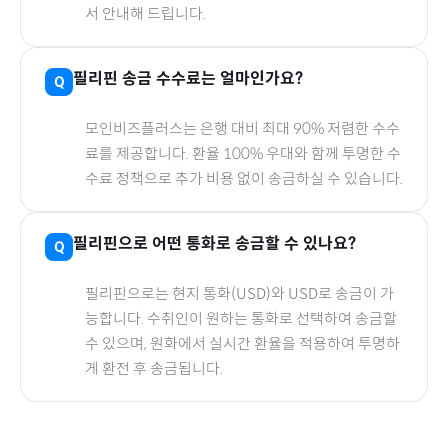
서 안내해 드립니다.
필리핀
송금 수수료는 얼마인가요?
모인비즈플러스는 은행 대비 최대 90% 저렴한 수수
료를 제공합니다. 환율 100% 우대와 함께 투명한 수
수료 정책으로 추가 비용 없이 송금하실 수 있습니다.
필리핀
으로
어떤 통화로 송금할 수 있나요?
필리핀
으로
는 현지 통화(
USD
)와 USD로 송금이 가
능합니다. 수취인이 원하는 통화로 선택하여 송금할
수 있으며, 원화에서 실시간 환율을 적용하여 투명하
게 환전 후 송금됩니다.