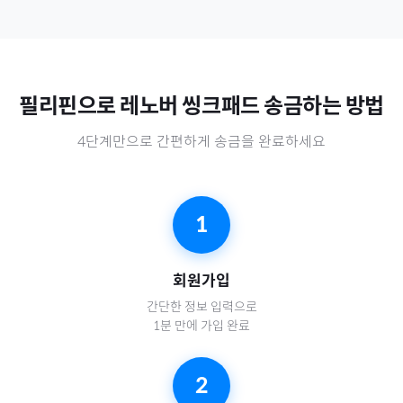
필리핀
으로
레노버 씽크패드
송금하는 방법
4단계만으로 간편하게 송금을 완료하세요
1
회원가입
간단한 정보 입력으로
1분 만에 가입 완료
2