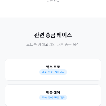
송금 완료
관련 송금 케이스
노트북
카테고리의 다른 송금 목적
맥북 프로
맥북 프로 구매 대금
맥북 에어
맥북 에어 구매 대금