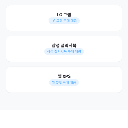
LG 그램
LG 그램 구매 대금
삼성 갤럭시북
삼성 갤럭시북 구매 대금
델 XPS
델 XPS 구매 대금