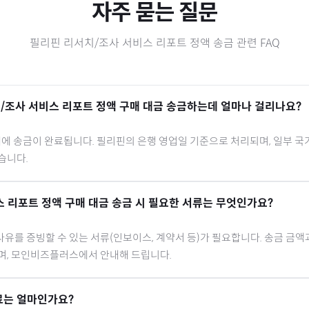
자주 묻는 질문
필리핀
리서치/조사 서비스 리포트 정액
송금 관련 FAQ
/조사 서비스 리포트 정액
구매 대금 송금하는데 얼마나 걸리나요?
내에 송금이 완료됩니다.
필리핀
의 은행 영업일 기준으로 처리되며, 일부 국
습니다.
스 리포트 정액
구매 대금 송금 시 필요한 서류는 무엇인가요?
유를 증빙할 수 있는 서류(인보이스, 계약서 등)가 필요합니다. 송금 금액
으며, 모인비즈플러스에서 안내해 드립니다.
료는 얼마인가요?