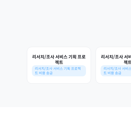
리서치/조사 서비스 기획 프로
리서치/조사 서
젝트
젝
리서치/조사 서비스 기획 프로젝
리서치/조사 서비스
트 비용 송금
트 비용 송금