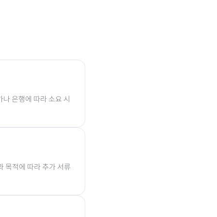
가나 은행에 따라 소요 시
과 목적에 따라 추가 서류