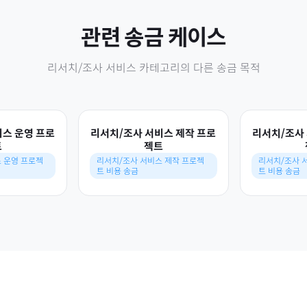
관련 송금 케이스
리서치/조사 서비스
카테고리의 다른 송금 목적
비스 운영 프로
리서치/조사 서비스 제작 프로
리서치/조사 
트
젝트
 운영 프로젝
리서치/조사 서비스 제작 프로젝
리서치/조사 
트 비용 송금
트 비용 송금