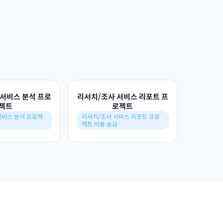
서비스 분석 프로
리서치/조사 서비스 리포트 프
젝트
로젝트
서비스 분석 프로젝
리서치/조사 서비스 리포트 프로
젝트 비용 송금