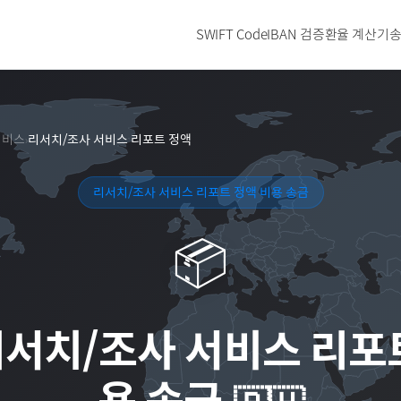
SWIFT Code
IBAN 검증
환율 계산기
송
서비스
리서치/조사 서비스 리포트 정액
›
리서치/조사 서비스 리포트 정액 비용 송금
📦
서치/조사 서비스 리포