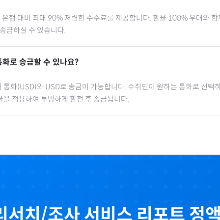
행 대비 최대 90% 저렴한 수수료를 제공합니다. 환율 100% 우대와 
 송금하실 수 있습니다.
통화로 송금할 수 있나요?
 통화(
USD
)와 USD로 송금이 가능합니다. 수취인이 원하는 통화로 선택하
율을 적용하여 투명하게 환전 후 송금됩니다.
리서치/조사 서비스 리포트 정