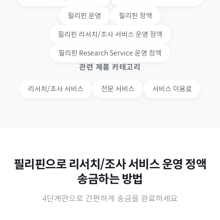
필리핀
운영
필리핀
정액
필리핀
리서치/조사 서비스 운영 정액
필리핀
Research Service 운영 정액
관련 제품 카테고리
리서치/조사 서비스
전문 서비스
서비스 이용료
필리핀
으로
리서치/조사 서비스 운영 정액
송금하는 방법
4단계만으로 간편하게 송금을 완료하세요