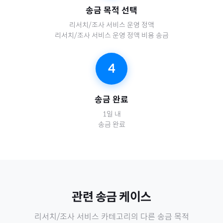
송금 목적 선택
리서치/조사 서비스 운영 정액
리서치/조사 서비스 운영 정액 비용 송금
4
송금 완료
1일 내
송금 완료
관련 송금 케이스
리서치/조사 서비스
카테고리의 다른 송금 목적