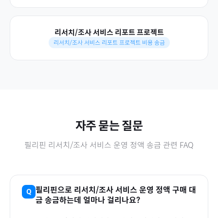
리서치/조사 서비스 리포트 프로젝트
리서치/조사 서비스 리포트 프로젝트 비용 송금
자주 묻는 질문
필리핀
리서치/조사 서비스 운영 정액
송금 관련 FAQ
필리핀
으로
리서치/조사 서비스 운영 정액
구매 대
금 송금하는데 얼마나 걸리나요?