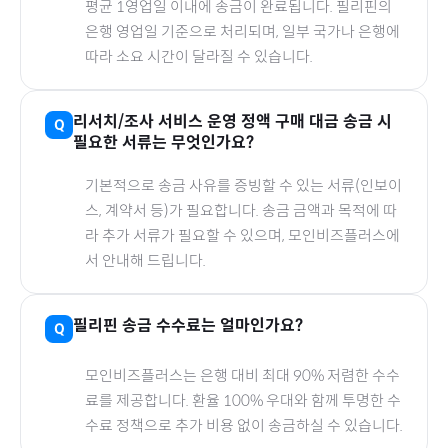
평균 1영업일 이내에 송금이 완료됩니다.
필리핀
의
은행 영업일 기준으로 처리되며, 일부 국가나 은행에
따라 소요 시간이 달라질 수 있습니다.
리서치/조사 서비스 운영 정액
구매 대금 송금 시
필요한 서류는 무엇인가요?
기본적으로 송금 사유를 증빙할 수 있는 서류(인보이
스, 계약서 등)가 필요합니다. 송금 금액과 목적에 따
라 추가 서류가 필요할 수 있으며, 모인비즈플러스에
서 안내해 드립니다.
필리핀
송금 수수료는 얼마인가요?
모인비즈플러스는 은행 대비 최대 90% 저렴한 수수
료를 제공합니다. 환율 100% 우대와 함께 투명한 수
수료 정책으로 추가 비용 없이 송금하실 수 있습니다.