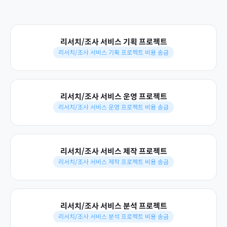
리서치/조사 서비스 기획 프로젝트
리서치/조사 서비스 기획 프로젝트 비용 송금
리서치/조사 서비스 운영 프로젝트
리서치/조사 서비스 운영 프로젝트 비용 송금
리서치/조사 서비스 제작 프로젝트
리서치/조사 서비스 제작 프로젝트 비용 송금
리서치/조사 서비스 분석 프로젝트
리서치/조사 서비스 분석 프로젝트 비용 송금