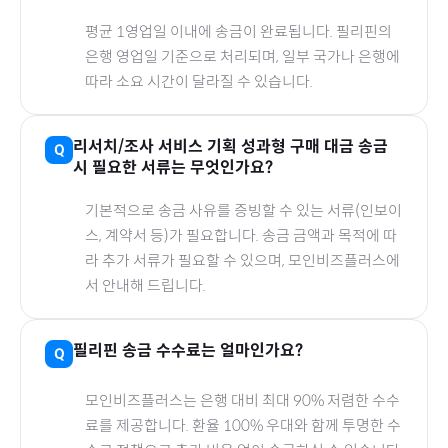
평균 1영업일 이내에 송금이 완료됩니다.
필리핀
의
은행 영업일 기준으로 처리되며, 일부 국가나 은행에
따라 소요 시간이 달라질 수 있습니다.
리서치/조사 서비스 기획 성과형
구매 대금 송금
시 필요한 서류는 무엇인가요?
기본적으로 송금 사유를 증빙할 수 있는 서류(인보이
스, 계약서 등)가 필요합니다. 송금 금액과 목적에 따
라 추가 서류가 필요할 수 있으며, 모인비즈플러스에
서 안내해 드립니다.
필리핀
송금 수수료는 얼마인가요?
모인비즈플러스는 은행 대비 최대 90% 저렴한 수수
료를 제공합니다. 환율 100% 우대와 함께 투명한 수