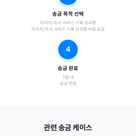
송금 목적 선택
리서치/조사 서비스 기획 성과형
리서치/조사 서비스 기획 성과형 비용 송금
4
송금 완료
1일 내
송금 완료
관련 송금 케이스