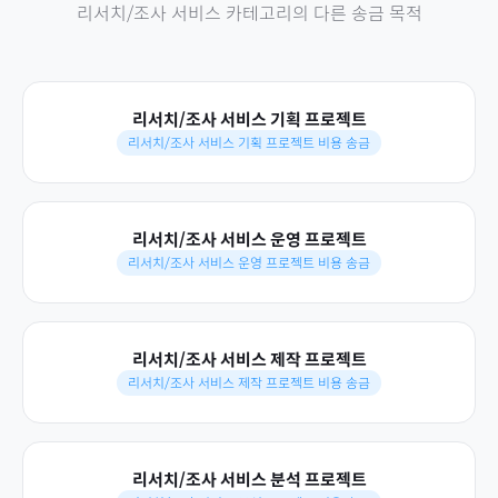
리서치/조사 서비스
카테고리의 다른 송금 목적
리서치/조사 서비스 기획 프로젝트
리서치/조사 서비스 기획 프로젝트 비용 송금
리서치/조사 서비스 운영 프로젝트
리서치/조사 서비스 운영 프로젝트 비용 송금
리서치/조사 서비스 제작 프로젝트
리서치/조사 서비스 제작 프로젝트 비용 송금
리서치/조사 서비스 분석 프로젝트