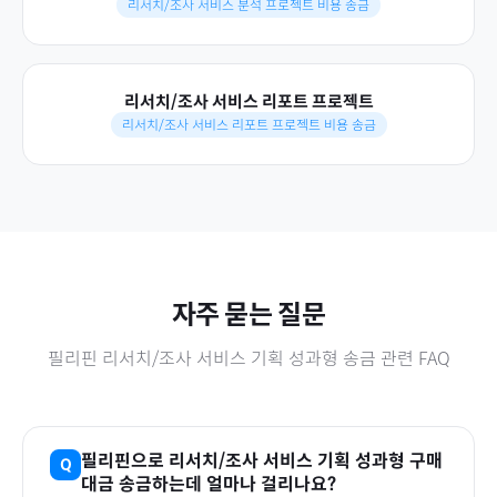
리서치/조사 서비스 분석 프로젝트 비용 송금
리서치/조사 서비스 리포트 프로젝트
리서치/조사 서비스 리포트 프로젝트 비용 송금
자주 묻는 질문
필리핀
리서치/조사 서비스 기획 성과형
송금 관련 FAQ
필리핀
으로
리서치/조사 서비스 기획 성과형
구매
대금 송금하는데 얼마나 걸리나요?