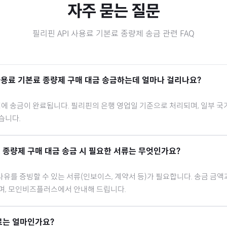
자주 묻는 질문
필리핀
API 사용료 기본료 종량제
송금 관련 FAQ
 사용료 기본료 종량제
구매 대금 송금하는데 얼마나 걸리나요?
내에 송금이 완료됩니다.
필리핀
의 은행 영업일 기준으로 처리되며, 일부 국
습니다.
료 종량제
구매 대금 송금 시 필요한 서류는 무엇인가요?
유를 증빙할 수 있는 서류(인보이스, 계약서 등)가 필요합니다. 송금 금액
으며, 모인비즈플러스에서 안내해 드립니다.
료는 얼마인가요?