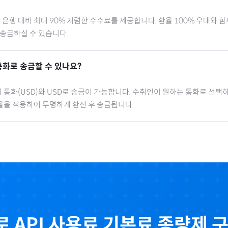
행 대비 최대 90% 저렴한 수수료를 제공합니다. 환율 100% 우대와 
 송금하실 수 있습니다.
통화로 송금할 수 있나요?
 통화(
USD
)와 USD로 송금이 가능합니다. 수취인이 원하는 통화로 선택하
율을 적용하여 투명하게 환전 후 송금됩니다.
로
API 사용료 기본료 종량제
구