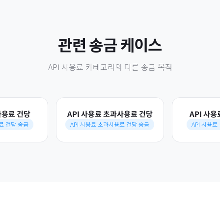
관련 송금 케이스
API 사용료
카테고리의 다른 송금 목적
사용료 건당
API 사용료 초과사용료 건당
API 사
용료 건당 송금
API 사용료 초과사용료 건당 송금
API 사용료