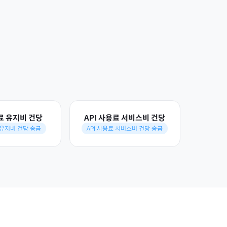
용료 유지비 건당
API 사용료 서비스비 건당
 유지비 건당 송금
API 사용료 서비스비 건당 송금