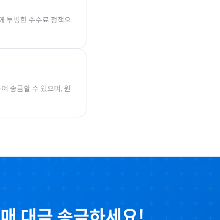
함께 투명한 수수료 정책으
여 송금할 수 있으며, 원
매 대금 송금하세요!