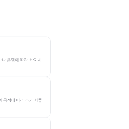
가나 은행에 따라 소요 시
과 목적에 따라 추가 서류