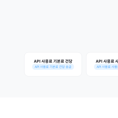
API 사용료 기본료 건당
API 사용료 
API 사용료 기본료 건당 송금
API 사용료 사