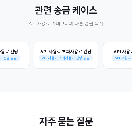
관련 송금 케이스
API 사용료
카테고리의 다른 송금 목적
사용료 건당
API 사용료 초과사용료 건당
API 사
용료 건당 송금
API 사용료 초과사용료 건당 송금
API 사용료
자주 묻는 질문