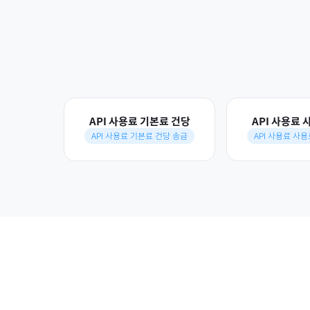
API 사용료 기본료 건당
API 사용료 
API 사용료 기본료 건당 송금
API 사용료 사