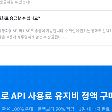
 송금하실 수 있습니다.
통화로 송금할 수 있나요?
 통화(
USD
)와 USD로 송금이 가능합니다. 수취인이 원하는 통화로 선택하
율을 적용하여 투명하게 환전 후 송금됩니다.
으로
API 사용료 유지비 정액
구매
환율 100% 우대 · 은행보다 90% 저렴 · 1일 내 송금 완료