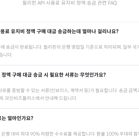
필리핀
API 사용료 유지비 정액
송금 관련 FAQ
 사용료 유지비 정액
구매 대금 송금하는데 얼마나 걸리나요?
내에 송금이 완료됩니다.
필리핀
의 은행 영업일 기준으로 처리되며, 일부 국
습니다.
비 정액
구매 대금 송금 시 필요한 서류는 무엇인가요?
유를 증빙할 수 있는 서류(인보이스, 계약서 등)가 필요합니다. 송금 금액
으며, 모인비즈플러스에서 안내해 드립니다.
료는 얼마인가요?
행 대비 최대 90% 저렴한 수수료를 제공합니다. 환율 100% 우대와 