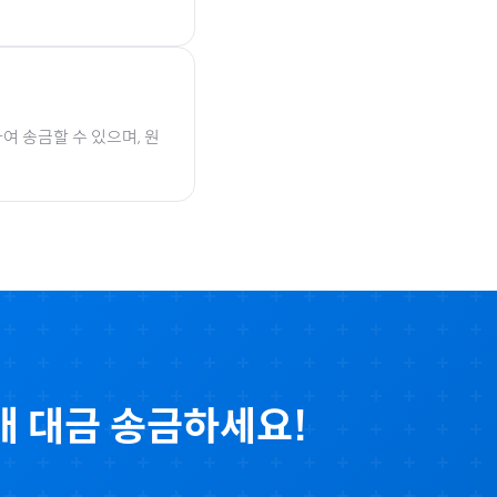
여 송금할 수 있으며, 원
 대금 송금하세요!