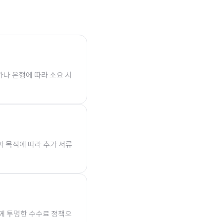
가나 은행에 따라 소요 시
과 목적에 따라 추가 서류
함께 투명한 수수료 정책으