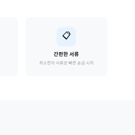
📋
간편한 서류
최소한의 서류로 빠른 송금 시작