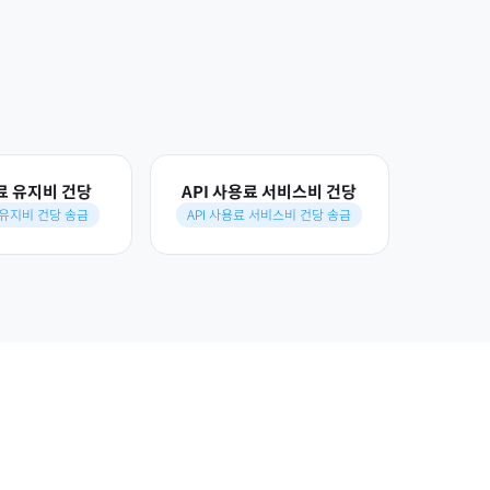
용료 유지비 건당
API 사용료 서비스비 건당
 유지비 건당 송금
API 사용료 서비스비 건당 송금