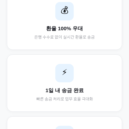
💰
환율 100% 우대
은행 수수료 없이 실시간 환율로 송금
⚡
1일 내 송금 완료
빠른 송금 처리로 업무 효율 극대화