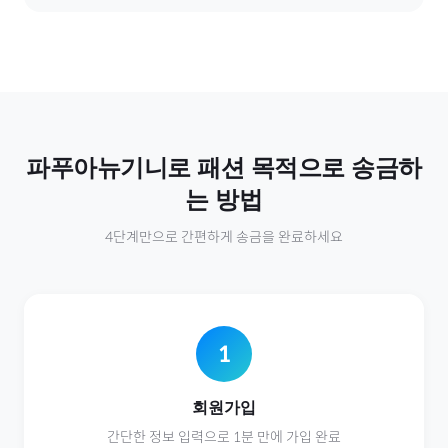
파푸아뉴기니
로
패션
목적으로 송금하
는 방법
4단계만으로 간편하게 송금을 완료하세요
1
회원가입
간단한 정보 입력으로 1분 만에 가입 완료