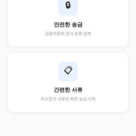
🔒
안전한 송금
금융위원회 정식 등록 업체
📋
간편한 서류
최소한의 서류로 빠른 송금 시작