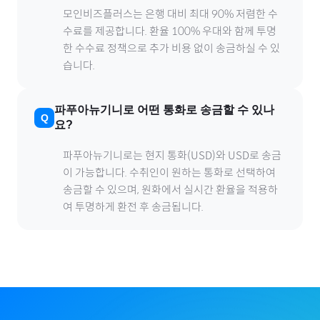
모인비즈플러스는 은행 대비 최대 90% 저렴한 수
수료를 제공합니다. 환율 100% 우대와 함께 투명
한 수수료 정책으로 추가 비용 없이 송금하실 수 있
습니다.
파푸아뉴기니
로
어떤 통화로 송금할 수 있나
요?
파푸아뉴기니
로
는 현지 통화(
USD
)와 USD로 송금
이 가능합니다. 수취인이 원하는 통화로 선택하여
송금할 수 있으며, 원화에서 실시간 환율을 적용하
여 투명하게 환전 후 송금됩니다.