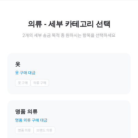
의류
- 세부 카테고리 선택
2
개의 세부 송금 목적 중 원하시는 항목을 선택하세요
옷
옷 구매 대금
옷 구매
의류 구매
명품 의류
명품 의류 구매 대금
명품 의류
브랜드 의류