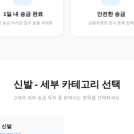
1일 내 송금 완료
안전한 송금
 송금 처리로 업무 효율 극대화
금융위원회 정식 등록 업체
신발
- 세부 카테고리 선택
2
개의 세부 송금 목적 중 원하시는 항목을 선택하세요
 신발