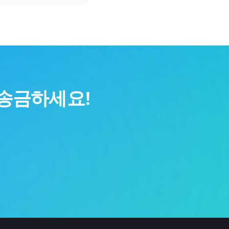
송금하세요!