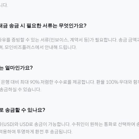
니다.
대금 송금 시 필요한 서류는 무엇인가요?
유를 증빙할 수 있는 서류(인보이스, 계약서 등)가 필요합니다. 송금 금액
으며, 모인비즈플러스에서 안내해 드립니다.
는 얼마인가요?
행 대비 최대 90% 저렴한 수수료를 제공합니다. 환율 100% 우대와 
 송금하실 수 있습니다.
로 송금할 수 있나요?
화(
USD
)와 USD로 송금이 가능합니다. 수취인이 원하는 통화로 선택하여 
적용하여 투명하게 환전 후 송금됩니다.