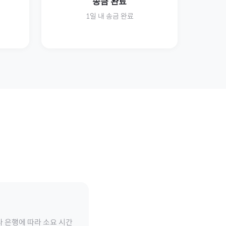
송금 완료
1일 내 송금 완료
나 은행에 따라 소요 시간