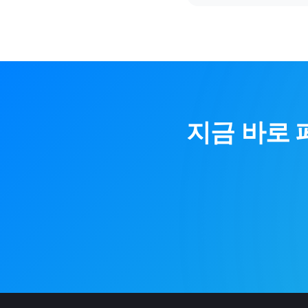
지금 바로