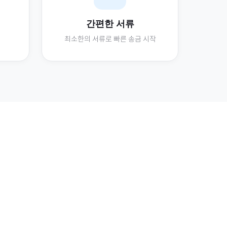
간편한 서류
최소한의 서류로 빠른 송금 시작