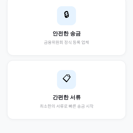
🔒
안전한 송금
금융위원회 정식 등록 업체
📋
간편한 서류
최소한의 서류로 빠른 송금 시작