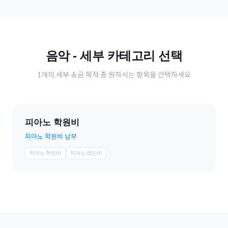
음악
- 세부 카테고리 선택
1
개의 세부 송금 목적 중 원하시는 항목을 선택하세요
피아노 학원비
피아노 학원비 납부
피아노 학원비
피아노 레슨비