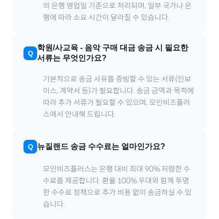
의 은행 영업일 기준으로 처리되며, 일부 국가나 은
행에 따라 소요 시간이 달라질 수 있습니다.
학원/사교육
-
음악
구매 대금 송금 시 필요한
서류는 무엇인가요?
기본적으로 송금 사유를 증빙할 수 있는 서류(인보
이스, 계약서 등)가 필요합니다. 송금 금액과 목적에
따라 추가 서류가 필요할 수 있으며, 모인비즈플러
스에서 안내해 드립니다.
뉴질랜드
송금 수수료는 얼마인가요?
모인비즈플러스는 은행 대비 최대 90% 저렴한 수
수료를 제공합니다. 환율 100% 우대와 함께 투명
한 수수료 정책으로 추가 비용 없이 송금하실 수 있
습니다.