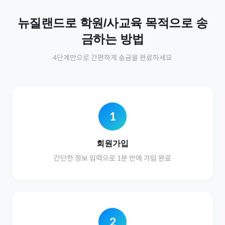
뉴질랜드
로
학원/사교육
목적으로 송
금하는 방법
4단계만으로 간편하게 송금을 완료하세요
1
회원가입
간단한 정보 입력으로 1분 만에 가입 완료
2