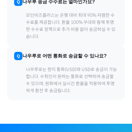
나우루
송금 수수료는 얼마인가요?
모인비즈플러스는 은행 대비 최대 90% 저렴한 수
수료를 제공합니다. 환율 100% 우대와 함께 투명
한 수수료 정책으로 추가 비용 없이 송금하실 수 있
습니다.
나우루
로
어떤 통화로 송금할 수 있나요?
나우루
로
는 현지 통화(
USD
)와 USD로 송금이 가능
합니다. 수취인이 원하는 통화로 선택하여 송금할
수 있으며, 원화에서 실시간 환율을 적용하여 투명
하게 환전 후 송금됩니다.