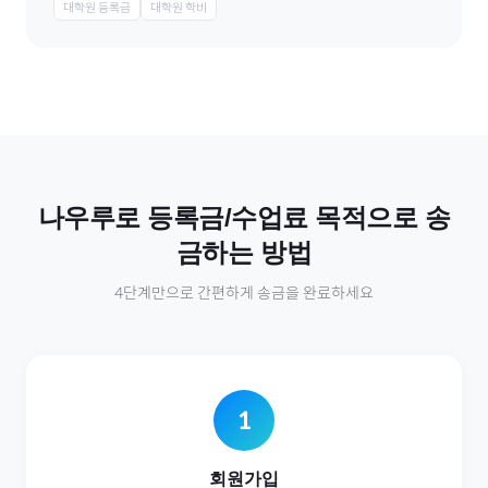
대학원 등록금
대학원 학비
나우루
로
등록금/수업료
목적으로 송
금하는 방법
4단계만으로 간편하게 송금을 완료하세요
1
회원가입