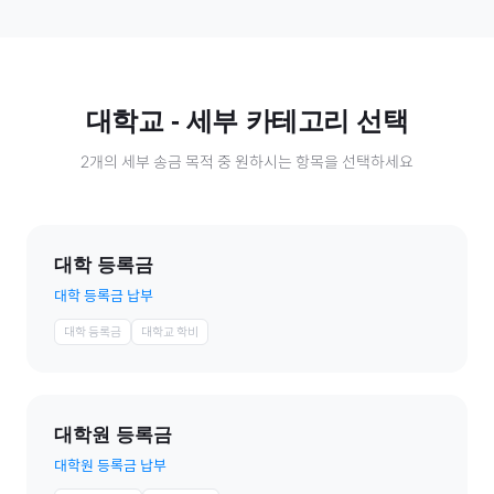
대학교
- 세부 카테고리 선택
2
개의 세부 송금 목적 중 원하시는 항목을 선택하세요
대학 등록금
대학 등록금 납부
대학 등록금
대학교 학비
대학원 등록금
대학원 등록금 납부