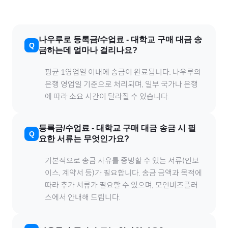
나우루
로
등록금/수업료
-
대학교
구매 대금 송
금하는데 얼마나 걸리나요?
평균 1영업일 이내에 송금이 완료됩니다.
나우루
의
은행 영업일 기준으로 처리되며, 일부 국가나 은행
에 따라 소요 시간이 달라질 수 있습니다.
등록금/수업료
-
대학교
구매 대금 송금 시 필
요한 서류는 무엇인가요?
기본적으로 송금 사유를 증빙할 수 있는 서류(인보
이스, 계약서 등)가 필요합니다. 송금 금액과 목적에
따라 추가 서류가 필요할 수 있으며, 모인비즈플러
스에서 안내해 드립니다.