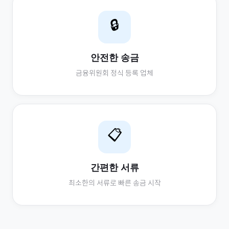
🔒
안전한 송금
금융위원회 정식 등록 업체
📋
간편한 서류
최소한의 서류로 빠른 송금 시작