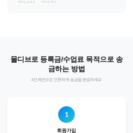
대학원 등록금
대학원 학비
몰디브
로
등록금/수업료
목적으로 송
금하는 방법
4단계만으로 간편하게 송금을 완료하세요
1
회원가입