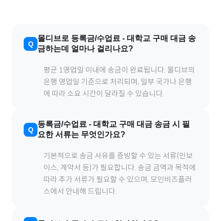
몰디브
로
등록금/수업료
-
대학교
구매 대금 송
금하는데 얼마나 걸리나요?
평균 1영업일 이내에 송금이 완료됩니다.
몰디브
의
은행 영업일 기준으로 처리되며, 일부 국가나 은행
에 따라 소요 시간이 달라질 수 있습니다.
등록금/수업료
-
대학교
구매 대금 송금 시 필
요한 서류는 무엇인가요?
기본적으로 송금 사유를 증빙할 수 있는 서류(인보
이스, 계약서 등)가 필요합니다. 송금 금액과 목적에
따라 추가 서류가 필요할 수 있으며, 모인비즈플러
스에서 안내해 드립니다.