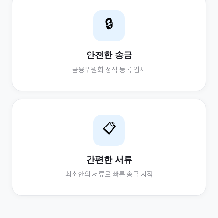
🔒
안전한 송금
금융위원회 정식 등록 업체
📋
간편한 서류
최소한의 서류로 빠른 송금 시작