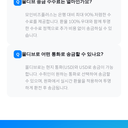
몰디브
송금 수수료는 얼마인가요?
모인비즈플러스는 은행 대비 최대 90% 저렴한 수
수료를 제공합니다. 환율 100% 우대와 함께 투명
한 수수료 정책으로 추가 비용 없이 송금하실 수 있
습니다.
몰디브
로
어떤 통화로 송금할 수 있나요?
몰디브
로
는 현지 통화(
USD
)와 USD로 송금이 가능
합니다. 수취인이 원하는 통화로 선택하여 송금할
수 있으며, 원화에서 실시간 환율을 적용하여 투명
하게 환전 후 송금됩니다.