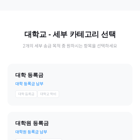
대학교
- 세부 카테고리 선택
2
개의 세부 송금 목적 중 원하시는 항목을 선택하세요
대학 등록금
대학 등록금 납부
대학 등록금
대학교 학비
대학원 등록금
대학원 등록금 납부