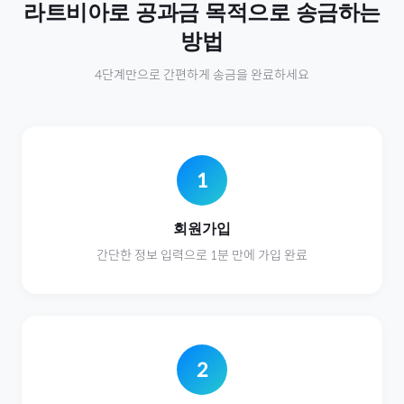
라트비아
로
공과금
목적으로 송금하는
방법
4단계만으로 간편하게 송금을 완료하세요
1
회원가입
간단한 정보 입력으로 1분 만에 가입 완료
2