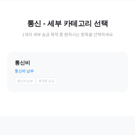
통신
- 세부 카테고리 선택
1
개의 세부 송금 목적 중 원하시는 항목을 선택하세요
통신비
통신비 납부
통신비 납부
휴대폰 요금