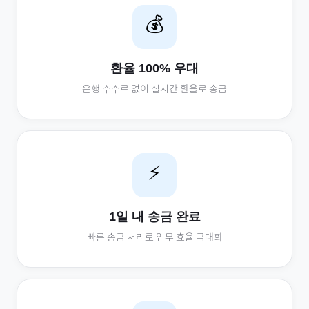
💰
환율 100% 우대
은행 수수료 없이 실시간 환율로 송금
⚡
1일 내 송금 완료
빠른 송금 처리로 업무 효율 극대화