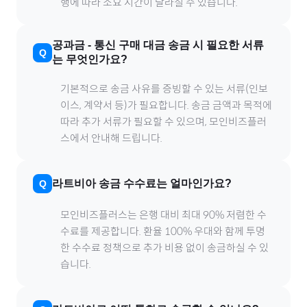
행에 따라 소요 시간이 달라질 수 있습니다.
공과금
-
통신
구매 대금 송금 시 필요한 서류
는 무엇인가요?
기본적으로 송금 사유를 증빙할 수 있는 서류(인보
이스, 계약서 등)가 필요합니다. 송금 금액과 목적에
따라 추가 서류가 필요할 수 있으며, 모인비즈플러
스에서 안내해 드립니다.
라트비아
송금 수수료는 얼마인가요?
모인비즈플러스는 은행 대비 최대 90% 저렴한 수
수료를 제공합니다. 환율 100% 우대와 함께 투명
한 수수료 정책으로 추가 비용 없이 송금하실 수 있
습니다.