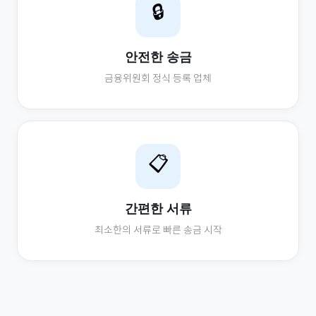
🔒
안전한 송금
금융위원회 정식 등록 업체
📋
간편한 서류
최소한의 서류로 빠른 송금 시작