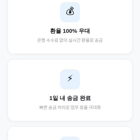
💰
환율 100% 우대
은행 수수료 없이 실시간 환율로 송금
⚡
1일 내 송금 완료
빠른 송금 처리로 업무 효율 극대화