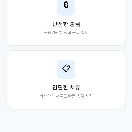
🔒
안전한 송금
금융위원회 정식 등록 업체
📋
간편한 서류
최소한의 서류로 빠른 송금 시작