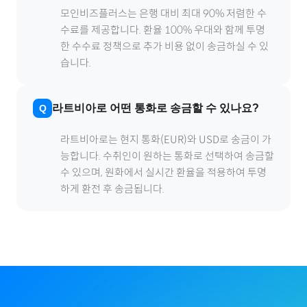
모인비즈플러스는 은행 대비 최대 90% 저렴한 수
수료를 제공합니다. 환율 100% 우대와 함께 투명
한 수수료 정책으로 추가 비용 없이 송금하실 수 있
습니다.
라트비아
로
어떤 통화로 송금할 수 있나요?
라트비아
로
는 현지 통화(
EUR
)와 USD로 송금이 가
능합니다. 수취인이 원하는 통화로 선택하여 송금할
수 있으며, 원화에서 실시간 환율을 적용하여 투명
하게 환전 후 송금됩니다.