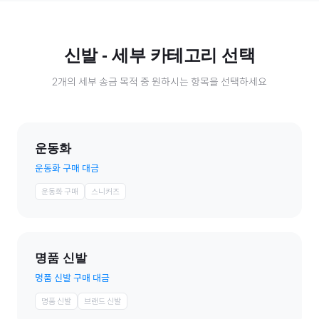
신발
- 세부 카테고리 선택
2
개의 세부 송금 목적 중 원하시는 항목을 선택하세요
운동화
운동화 구매 대금
운동화 구매
스니커즈
명품 신발
명품 신발 구매 대금
명품 신발
브랜드 신발