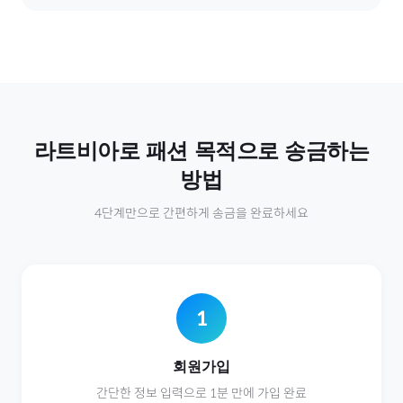
라트비아
로
패션
목적으로 송금하는
방법
4단계만으로 간편하게 송금을 완료하세요
1
회원가입
간단한 정보 입력으로 1분 만에 가입 완료