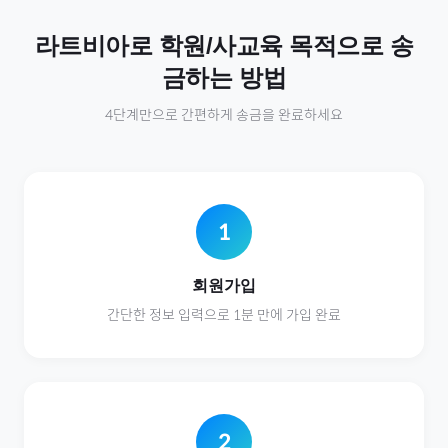
라트비아
로
학원/사교육
목적으로 송
금하는 방법
4단계만으로 간편하게 송금을 완료하세요
1
회원가입
간단한 정보 입력으로 1분 만에 가입 완료
2