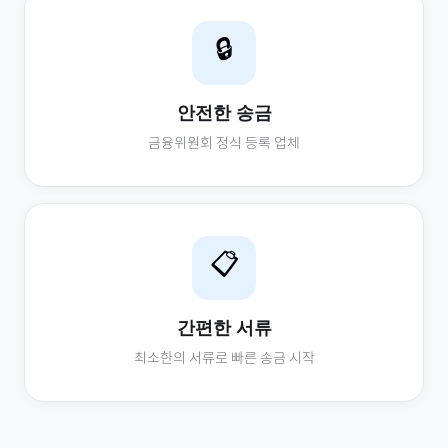
🔒
안전한 송금
금융위원회 정식 등록 업체
📋
간편한 서류
최소한의 서류로 빠른 송금 시작