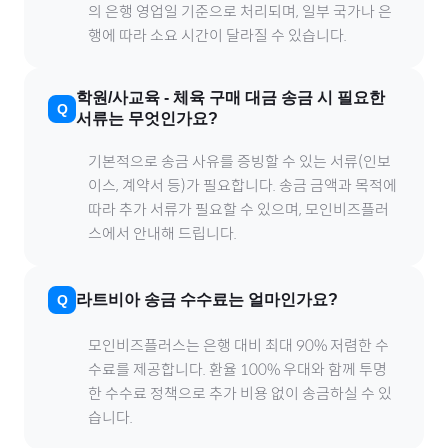
의 은행 영업일 기준으로 처리되며, 일부 국가나 은
행에 따라 소요 시간이 달라질 수 있습니다.
학원/사교육
-
체육
구매 대금 송금 시 필요한
서류는 무엇인가요?
기본적으로 송금 사유를 증빙할 수 있는 서류(인보
이스, 계약서 등)가 필요합니다. 송금 금액과 목적에
따라 추가 서류가 필요할 수 있으며, 모인비즈플러
스에서 안내해 드립니다.
라트비아
송금 수수료는 얼마인가요?
모인비즈플러스는 은행 대비 최대 90% 저렴한 수
수료를 제공합니다. 환율 100% 우대와 함께 투명
한 수수료 정책으로 추가 비용 없이 송금하실 수 있
습니다.