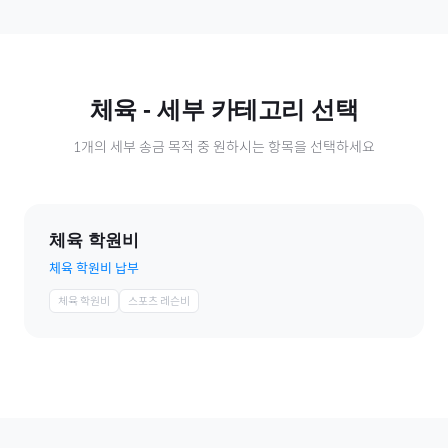
체육
- 세부 카테고리 선택
1
개의 세부 송금 목적 중 원하시는 항목을 선택하세요
체육 학원비
체육 학원비 납부
체육 학원비
스포츠 레슨비